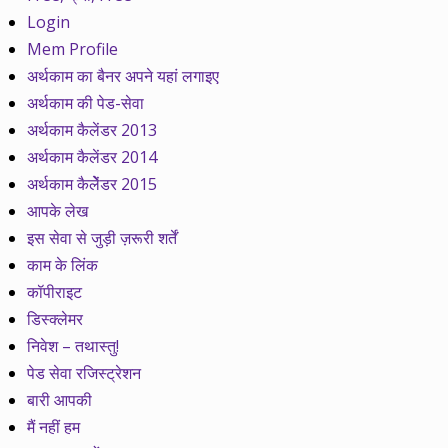
Login
Mem Profile
अर्थकाम का बैनर अपने यहां लगाइए
अर्थकाम की पेड-सेवा
अर्थकाम कैलेंडर 2013
अर्थकाम कैलेंडर 2014
अर्थकाम कैलेेंडर 2015
आपके लेख
इस सेवा से जुड़ी ज़रूरी शर्तें
काम के लिंक
कॉपीराइट
डिस्क्लेमर
निवेश – तथास्तु!
पेड सेवा रजिस्ट्रेशन
बारी आपकी
मैं नहीं हम