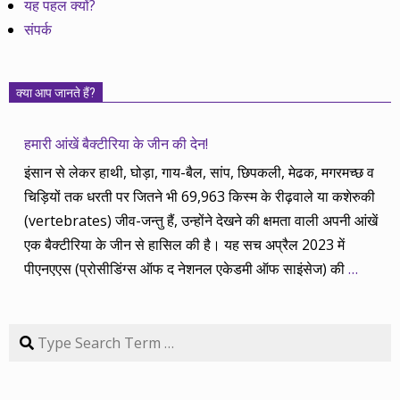
यह पहल क्यों?
संपर्क
क्या आप जानते हैं?
हमारी आंखें बैक्टीरिया के जीन की देन!
इंसान से लेकर हाथी, घोड़ा, गाय-बैल, सांप, छिपकली, मेढक, मगरमच्छ व
चिड़ियों तक धरती पर जितने भी 69,963 किस्म के रीढ़वाले या कशेरुकी
(vertebrates) जीव-जन्तु हैं, उन्होंने देखने की क्षमता वाली अपनी आंखें
एक बैक्टीरिया के जीन से हासिल की है। यह सच अप्रैल 2023 में
पीएनएएस (प्रोसीडिंग्स ऑफ द नेशनल एकेडमी ऑफ साइंसेज) की
…
Search