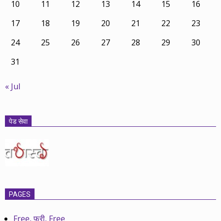
10
11
12
13
14
15
16
17
18
19
20
21
22
23
24
25
26
27
28
29
30
31
« Jul
पेड सेवा
PAGES
Free, फ्री, Free