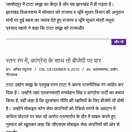
जमशेदपुर में टाटा समूह का केंद्र है और यह झारखंड में ही पड़ता है।
झारखंड विधानसभा में सोमवार को राजस्व व भूमि सुधार विभाग की अनुदान
मांगों पर हुई बहस का जवाब देते हुए राजस्व व भूमि सुधार मंत्री मथुरा
प्रसाद महतो ने कहा कि टाटा समूह को राज्यऔर
और भी
रतन रंग में, कांग्रेस के साथ तो बीजेपी पर वार
2010-
BY:
अनिल रघुराज
ON:
DECEMBER 9, 2010
IN:
अर्थव्यवस्था
,
उद्योग
,
गौरतलब
12-
09
टाटा उद्योग समूह के प्रमुख रतन टाटा ने अपना राजनीतिक रंग जाहिर कर
दिया है। उन्होंने जहां प्रधानमंत्री मनमोहन सिंह व कांग्रेस पार्टी का बचाव
किया है, वहीं कहा है कि दूरसंचार नीति की खामियों के लिए बीजेपी भी दोषी
है। उन्होंने मोबाइल फोन सेवा कंपनियों को रेडियो तरंगों के आवंटन में
कथित घोटाले पर चल रहे आरोप-प्रत्यारोप के दौर में दखल करते हुए
गुरुवार को खुलकर कहा कि जीएसएम मोबाइल सेवा कंपनियों की ओर से