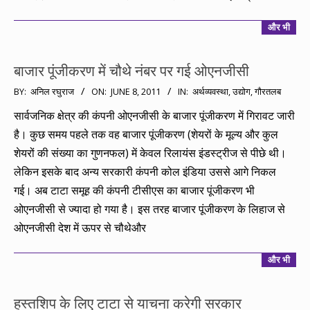
और भी
बाजार पूंजीकरण में चौथे नंबर पर गई ओएनजीसी
2011-
BY:
अनिल रघुराज
ON:
JUNE 8, 2011
IN:
अर्थव्यवस्था
,
उद्योग
,
गौरतलब
06-
सार्वजनिक क्षेत्र की कंपनी ओएनजीसी के बाजार पूंजीकरण में गिरावट जारी
08
है। कुछ समय पहले तक वह बाजार पूंजीकरण (शेयरों के मूल्य और कुल
शेयरों की संख्या का गुणनफल) में केवल रिलायंस इंडस्ट्रीज से पीछे थी।
लेकिन इसके बाद अन्य सरकारी कंपनी कोल इंडिया उससे आगे निकल
गई। अब टाटा समूह की कंपनी टीसीएस का बाजार पूंजीकरण भी
ओएनजीसी से ज्यादा हो गया है। इस तरह बाजार पूंजीकरण के लिहाज से
ओएनजीसी देश में ऊपर से चौथेऔर
और भी
हस्तशिप के लिए टाटा से याचना करेगी सरकार