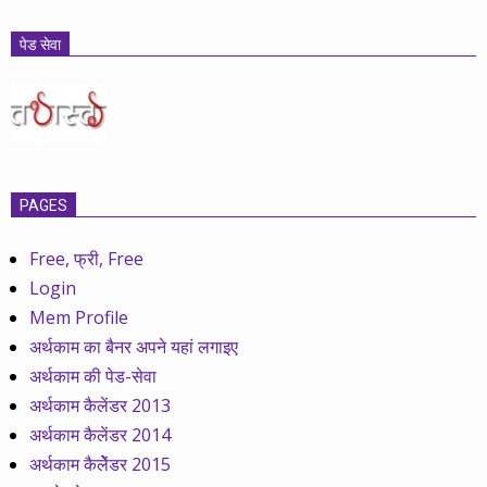
पेड सेवा
PAGES
Free, फ्री, Free
Login
Mem Profile
अर्थकाम का बैनर अपने यहां लगाइए
अर्थकाम की पेड-सेवा
अर्थकाम कैलेंडर 2013
अर्थकाम कैलेंडर 2014
अर्थकाम कैलेेंडर 2015