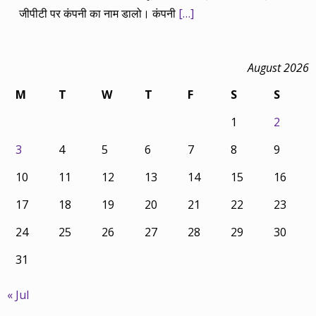
जीपीटी पर कंपनी का नाम डालो। कंपनी
[…]
August 2026
M
T
W
T
F
S
S
1
2
3
4
5
6
7
8
9
10
11
12
13
14
15
16
17
18
19
20
21
22
23
24
25
26
27
28
29
30
31
« Jul