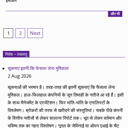
इसऔर
और भी
Posts
1
2
Next
pagination
निवेश – तथास्तु
सूचनाएं इतनी कि फैसला लेना मुश्किल!
2 Aug 2026
सूचनाओं की भरमार है। तरह-तरह की इतनी सूचनाएं कि फैसला लेना
मुश्किल। हाल-फिलहाल कंपनियों के जून तिमाही के नतीजे आ रहे हैं। इसी
के साथ मैनेजमेंट के प्रजेंटेशन। फिर भांति-भांति के एनालिस्टों के
विश्लेषण। ब्रोकरों की तरफ से खरीदने की संस्तुतियां। सबके पीछे कंपनी
के वित्तीय नतीजों से लेकर सालाना रिपोर्ट तक। भूत से लेकर वर्तमान और
भविष्य तक का गहरा विश्लेषण। गूगल के जेमिनाई या ओपन एआई के चैट