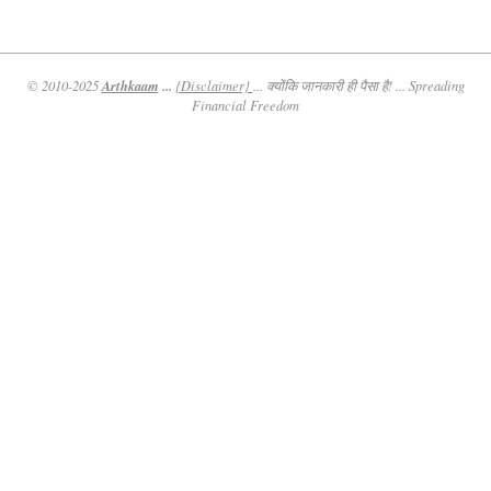
Arthkaam
...
© 2010-2025
{Disclaimer}
... क्योंकि जानकारी ही पैसा है! ... Spreading
Financial Freedom