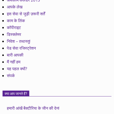
अर्थकाम कैलेेंडर 2015
आपके लेख
इस सेवा से जुड़ी ज़रूरी शर्तें
काम के लिंक
कॉपीराइट
डिस्क्लेमर
निवेश – तथास्तु!
पेड सेवा रजिस्ट्रेशन
बारी आपकी
मैं नहीं हम
यह पहल क्यों?
संपर्क
क्या आप जानते हैं?
हमारी आंखें बैक्टीरिया के जीन की देन!