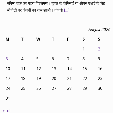
भविष्य तक का गहरा विश्लेषण। गूगल के जेमिनाई या ओपन एआई के चैट
जीपीटी पर कंपनी का नाम डालो। कंपनी
[…]
August 2026
M
T
W
T
F
S
S
1
2
3
4
5
6
7
8
9
10
11
12
13
14
15
16
17
18
19
20
21
22
23
24
25
26
27
28
29
30
31
« Jul