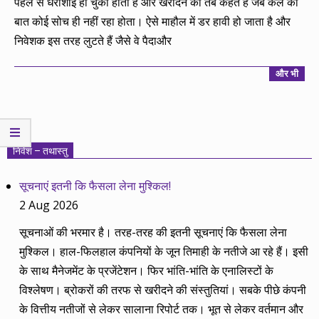
पहले से धराशाई हो चुका होता है और खरीदने को तब कहते हैं जब कल की
बात कोई सोच ही नहीं रहा होता। ऐसे माहौल में डर हावी हो जाता है और
निवेशक इस तरह लुटते हैं जैसे वे पैदाऔर
और भी
निवेश – तथास्तु
सूचनाएं इतनी कि फैसला लेना मुश्किल!
2 Aug 2026
सूचनाओं की भरमार है। तरह-तरह की इतनी सूचनाएं कि फैसला लेना
मुश्किल। हाल-फिलहाल कंपनियों के जून तिमाही के नतीजे आ रहे हैं। इसी
के साथ मैनेजमेंट के प्रजेंटेशन। फिर भांति-भांति के एनालिस्टों के
विश्लेषण। ब्रोकरों की तरफ से खरीदने की संस्तुतियां। सबके पीछे कंपनी
के वित्तीय नतीजों से लेकर सालाना रिपोर्ट तक। भूत से लेकर वर्तमान और