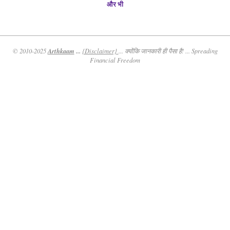
और भी
Arthkaam
...
© 2010-2025
{Disclaimer}
... क्योंकि जानकारी ही पैसा है! ... Spreading
Financial Freedom