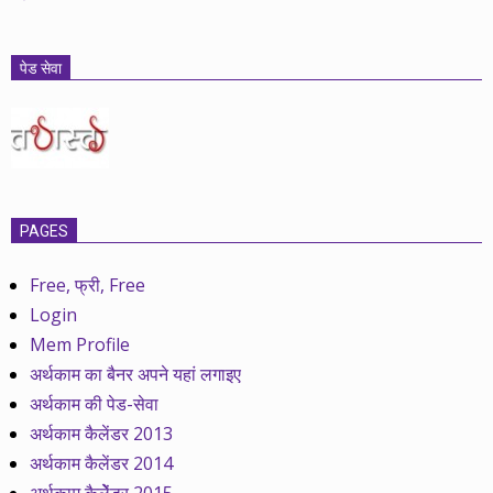
पेड सेवा
PAGES
Free, फ्री, Free
Login
Mem Profile
अर्थकाम का बैनर अपने यहां लगाइए
अर्थकाम की पेड-सेवा
अर्थकाम कैलेंडर 2013
अर्थकाम कैलेंडर 2014