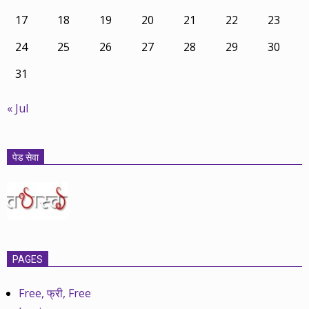
17
18
19
20
21
22
23
24
25
26
27
28
29
30
31
« Jul
पेड सेवा
PAGES
Free, फ्री, Free