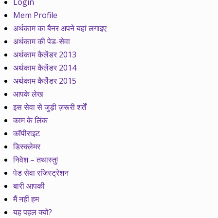
Login
Mem Profile
अर्थकाम का बैनर अपने यहां लगाइए
अर्थकाम की पेड-सेवा
अर्थकाम कैलेंडर 2013
अर्थकाम कैलेंडर 2014
अर्थकाम कैलेेंडर 2015
आपके लेख
इस सेवा से जुड़ी ज़रूरी शर्तें
काम के लिंक
कॉपीराइट
डिस्क्लेमर
निवेश – तथास्तु!
पेड सेवा रजिस्ट्रेशन
बारी आपकी
मैं नहीं हम
यह पहल क्यों?