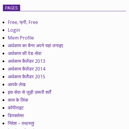
PAGES
Free, फ्री, Free
Login
Mem Profile
अर्थकाम का बैनर अपने यहां लगाइए
अर्थकाम की पेड-सेवा
अर्थकाम कैलेंडर 2013
अर्थकाम कैलेंडर 2014
अर्थकाम कैलेेंडर 2015
आपके लेख
इस सेवा से जुड़ी ज़रूरी शर्तें
काम के लिंक
कॉपीराइट
डिस्क्लेमर
निवेश – तथास्तु!