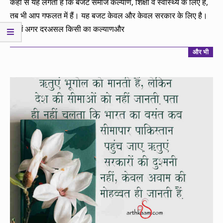
कहीं से यह लगता है कि बजट समाज कल्याण, शिक्षा व स्वास्थ्य के लिए है,
तब भी आप गफलत में हैं। यह बजट केवल और केवल सरकार के लिए है।
इसमें अगर दरअसल किसी का कल्याणऔर
और भी