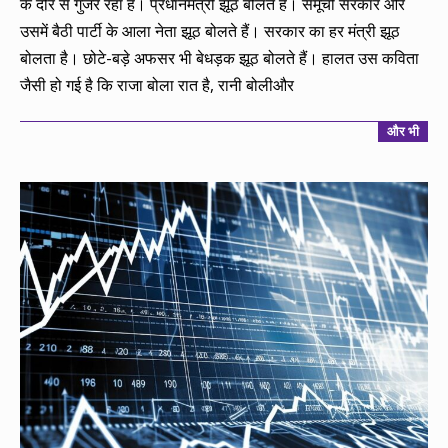
के दौर से गुजर रहा है। प्रधानमंत्री झूठ बोलते हैं। समूची सरकार और
उसमें बैठी पार्टी के आला नेता झूठ बोलते हैं। सरकार का हर मंत्री झूठ
बोलता है। छोटे-बड़े अफसर भी बेधड़क झूठ बोलते हैं। हालत उस कविता
जैसी हो गई है कि राजा बोला रात है, रानी बोलीऔर
और भी