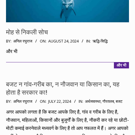
मोह से निकली सोच
2024-
BY:
अनिल रघुराज
ON:
AUGUST 24, 2024
IN:
ऋद्धि-सिद्धि
08-
और भी
24
और भी
बजट न गांव-गरीब का, न नौजवान या किसान का, यह
होता है सरकार का!
2024-
BY:
अनिल रघुराज
ON:
JULY 22, 2024
IN:
अर्थव्यवस्था
,
गौरतलब
,
बजट
07-
अगर आपको लगता है कि बजट आपके लिए है, गांव व गरीब के लिए है,
22
नौजवान, महिलाओं, किसानों और बुजुर्गों के लिए है, नौकरी कर रहे या छोटी-
मोटी कमाई करनेवाले मध्यवर्ग के लिए है तो आप गफलत में हैं। अगर आपको