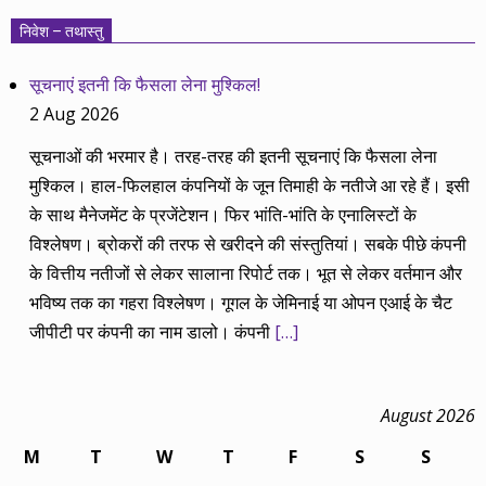
निवेश – तथास्तु
सूचनाएं इतनी कि फैसला लेना मुश्किल!
2 Aug 2026
सूचनाओं की भरमार है। तरह-तरह की इतनी सूचनाएं कि फैसला लेना
मुश्किल। हाल-फिलहाल कंपनियों के जून तिमाही के नतीजे आ रहे हैं। इसी
के साथ मैनेजमेंट के प्रजेंटेशन। फिर भांति-भांति के एनालिस्टों के
विश्लेषण। ब्रोकरों की तरफ से खरीदने की संस्तुतियां। सबके पीछे कंपनी
के वित्तीय नतीजों से लेकर सालाना रिपोर्ट तक। भूत से लेकर वर्तमान और
भविष्य तक का गहरा विश्लेषण। गूगल के जेमिनाई या ओपन एआई के चैट
जीपीटी पर कंपनी का नाम डालो। कंपनी
[…]
August 2026
M
T
W
T
F
S
S