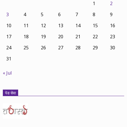
1
2
3
4
5
6
7
8
9
10
11
12
13
14
15
16
17
18
19
20
21
22
23
24
25
26
27
28
29
30
31
« Jul
पेड सेवा