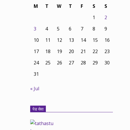
M
T
W
T
F
S
S
1
2
3
4
5
6
7
8
9
10
11
12
13
14
15
16
17
18
19
20
21
22
23
24
25
26
27
28
29
30
31
« Jul
पेड सेवा