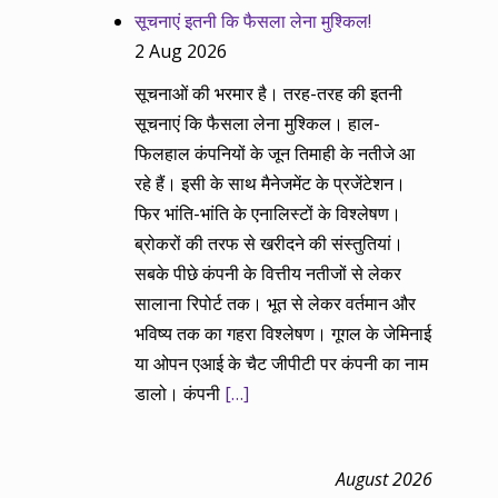
सूचनाएं इतनी कि फैसला लेना मुश्किल!
2 Aug 2026
सूचनाओं की भरमार है। तरह-तरह की इतनी
सूचनाएं कि फैसला लेना मुश्किल। हाल-
फिलहाल कंपनियों के जून तिमाही के नतीजे आ
रहे हैं। इसी के साथ मैनेजमेंट के प्रजेंटेशन।
फिर भांति-भांति के एनालिस्टों के विश्लेषण।
ब्रोकरों की तरफ से खरीदने की संस्तुतियां।
सबके पीछे कंपनी के वित्तीय नतीजों से लेकर
सालाना रिपोर्ट तक। भूत से लेकर वर्तमान और
भविष्य तक का गहरा विश्लेषण। गूगल के जेमिनाई
या ओपन एआई के चैट जीपीटी पर कंपनी का नाम
डालो। कंपनी
[…]
August 2026