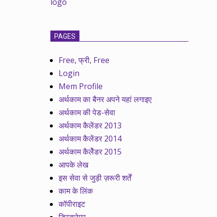
PAGES
Free, फ्री, Free
Login
Mem Profile
अर्थकाम का बैनर अपने यहां लगाइए
अर्थकाम की पेड-सेवा
अर्थकाम कैलेंडर 2013
अर्थकाम कैलेंडर 2014
अर्थकाम कैलेेंडर 2015
आपके लेख
इस सेवा से जुड़ी ज़रूरी शर्तें
काम के लिंक
कॉपीराइट