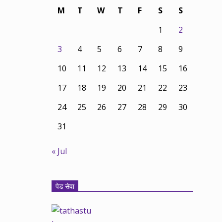
M
T
W
T
F
S
S
1
2
3
4
5
6
7
8
9
10
11
12
13
14
15
16
17
18
19
20
21
22
23
24
25
26
27
28
29
30
31
« Jul
पेड सेवा