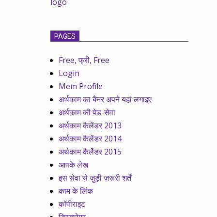
PAGES
Free, फ्री, Free
Login
Mem Profile
अर्थकाम का बैनर अपने यहां लगाइए
अर्थकाम की पेड-सेवा
अर्थकाम कैलेंडर 2013
अर्थकाम कैलेंडर 2014
अर्थकाम कैलेेंडर 2015
आपके लेख
इस सेवा से जुड़ी ज़रूरी शर्तें
काम के लिंक
कॉपीराइट