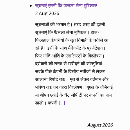
सूचनाएं इतनी कि फैसला लेना मुश्किल!
2 Aug 2026
सूचनाओं की भरमार है। तरह-तरह की इतनी
सूचनाएं कि फैसला लेना मुश्किल। हाल-
फिलहाल कंपनियों के जून तिमाही के नतीजे आ
रहे हैं। इसी के साथ मैनेजमेंट के प्रजेंटेशन।
फिर भांति-भांति के एनालिस्टों के विश्लेषण।
ब्रोकरों की तरफ से खरीदने की संस्तुतियां।
सबके पीछे कंपनी के वित्तीय नतीजों से लेकर
सालाना रिपोर्ट तक। भूत से लेकर वर्तमान और
भविष्य तक का गहरा विश्लेषण। गूगल के जेमिनाई
या ओपन एआई के चैट जीपीटी पर कंपनी का नाम
डालो। कंपनी
[…]
August 2026