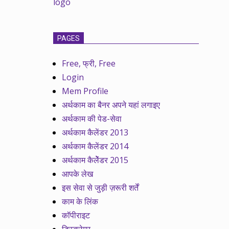
PAGES
Free, फ्री, Free
Login
Mem Profile
अर्थकाम का बैनर अपने यहां लगाइए
अर्थकाम की पेड-सेवा
अर्थकाम कैलेंडर 2013
अर्थकाम कैलेंडर 2014
अर्थकाम कैलेेंडर 2015
आपके लेख
इस सेवा से जुड़ी ज़रूरी शर्तें
काम के लिंक
कॉपीराइट