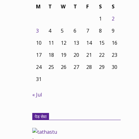
M
T
W
T
F
S
S
1
2
3
4
5
6
7
8
9
10
11
12
13
14
15
16
17
18
19
20
21
22
23
24
25
26
27
28
29
30
31
« Jul
पेड सेवा