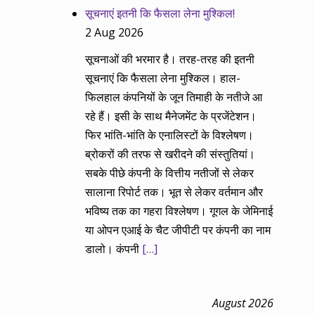
सूचनाएं इतनी कि फैसला लेना मुश्किल!
2 Aug 2026
सूचनाओं की भरमार है। तरह-तरह की इतनी
सूचनाएं कि फैसला लेना मुश्किल। हाल-
फिलहाल कंपनियों के जून तिमाही के नतीजे आ
रहे हैं। इसी के साथ मैनेजमेंट के प्रजेंटेशन।
फिर भांति-भांति के एनालिस्टों के विश्लेषण।
ब्रोकरों की तरफ से खरीदने की संस्तुतियां।
सबके पीछे कंपनी के वित्तीय नतीजों से लेकर
सालाना रिपोर्ट तक। भूत से लेकर वर्तमान और
भविष्य तक का गहरा विश्लेषण। गूगल के जेमिनाई
या ओपन एआई के चैट जीपीटी पर कंपनी का नाम
डालो। कंपनी
[…]
August 2026