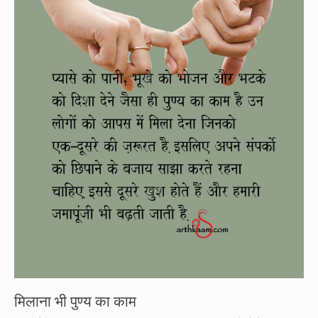
मिलाना भी पुण्य का काम