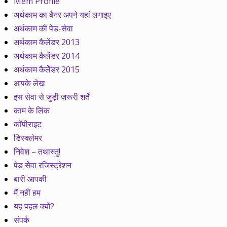
Mem Profile
अर्थकाम का बैनर अपने यहां लगाइए
अर्थकाम की पेड-सेवा
अर्थकाम कैलेंडर 2013
अर्थकाम कैलेंडर 2014
अर्थकाम कैलेेंडर 2015
आपके लेख
इस सेवा से जुड़ी ज़रूरी शर्तें
काम के लिंक
कॉपीराइट
डिस्क्लेमर
निवेश – तथास्तु!
पेड सेवा रजिस्ट्रेशन
बारी आपकी
मैं नहीं हम
यह पहल क्यों?
संपर्क