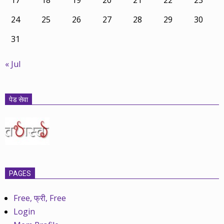
24
25
26
27
28
29
30
31
« Jul
पेड सेवा
PAGES
Free, फ्री, Free
Login