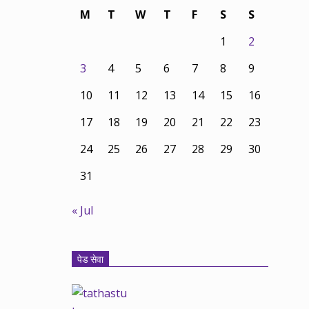
M
T
W
T
F
S
S
1
2
3
4
5
6
7
8
9
10
11
12
13
14
15
16
17
18
19
20
21
22
23
24
25
26
27
28
29
30
31
« Jul
पेड सेवा