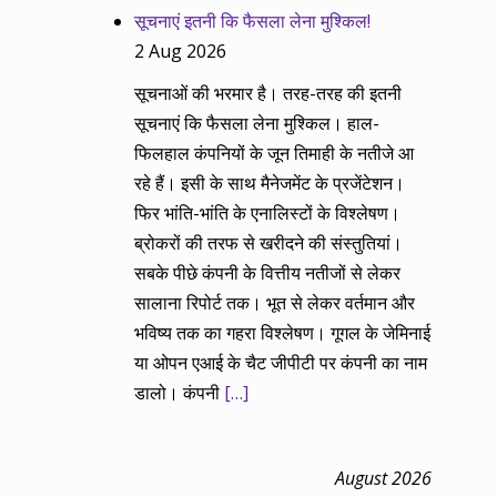
सूचनाएं इतनी कि फैसला लेना मुश्किल!
2 Aug 2026
सूचनाओं की भरमार है। तरह-तरह की इतनी
सूचनाएं कि फैसला लेना मुश्किल। हाल-
फिलहाल कंपनियों के जून तिमाही के नतीजे आ
रहे हैं। इसी के साथ मैनेजमेंट के प्रजेंटेशन।
फिर भांति-भांति के एनालिस्टों के विश्लेषण।
ब्रोकरों की तरफ से खरीदने की संस्तुतियां।
सबके पीछे कंपनी के वित्तीय नतीजों से लेकर
सालाना रिपोर्ट तक। भूत से लेकर वर्तमान और
भविष्य तक का गहरा विश्लेषण। गूगल के जेमिनाई
या ओपन एआई के चैट जीपीटी पर कंपनी का नाम
डालो। कंपनी
[…]
August 2026