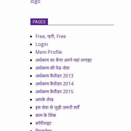
PAGES
Free, फ्री, Free
Login
Mem Profile
अर्थकाम का बैनर अपने यहां लगाइए
अर्थकाम की पेड-सेवा
अर्थकाम कैलेंडर 2013
अर्थकाम कैलेंडर 2014
अर्थकाम कैलेेंडर 2015
आपके लेख
इस सेवा से जुड़ी ज़रूरी शर्तें
काम के लिंक
कॉपीराइट