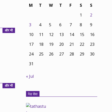
M
T
W
T
F
S
S
1
2
3
4
5
6
7
8
9
और भी
10
11
12
13
14
15
16
17
18
19
20
21
22
23
24
25
26
27
28
29
30
31
« Jul
और भी
पेड सेवा