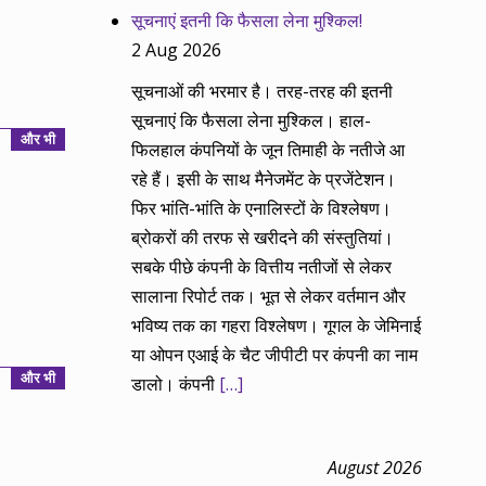
सूचनाएं इतनी कि फैसला लेना मुश्किल!
2 Aug 2026
सूचनाओं की भरमार है। तरह-तरह की इतनी
सूचनाएं कि फैसला लेना मुश्किल। हाल-
और भी
फिलहाल कंपनियों के जून तिमाही के नतीजे आ
रहे हैं। इसी के साथ मैनेजमेंट के प्रजेंटेशन।
फिर भांति-भांति के एनालिस्टों के विश्लेषण।
ब्रोकरों की तरफ से खरीदने की संस्तुतियां।
सबके पीछे कंपनी के वित्तीय नतीजों से लेकर
सालाना रिपोर्ट तक। भूत से लेकर वर्तमान और
भविष्य तक का गहरा विश्लेषण। गूगल के जेमिनाई
या ओपन एआई के चैट जीपीटी पर कंपनी का नाम
और भी
डालो। कंपनी
[…]
August 2026