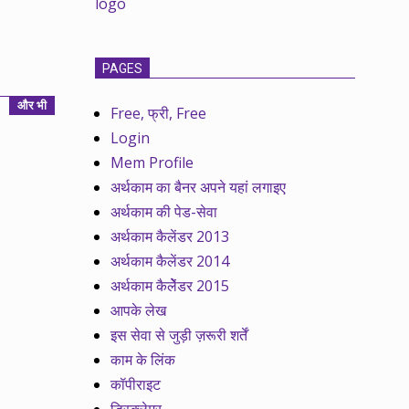
PAGES
और भी
Free, फ्री, Free
Login
Mem Profile
अर्थकाम का बैनर अपने यहां लगाइए
अर्थकाम की पेड-सेवा
अर्थकाम कैलेंडर 2013
अर्थकाम कैलेंडर 2014
अर्थकाम कैलेेंडर 2015
आपके लेख
इस सेवा से जुड़ी ज़रूरी शर्तें
काम के लिंक
कॉपीराइट