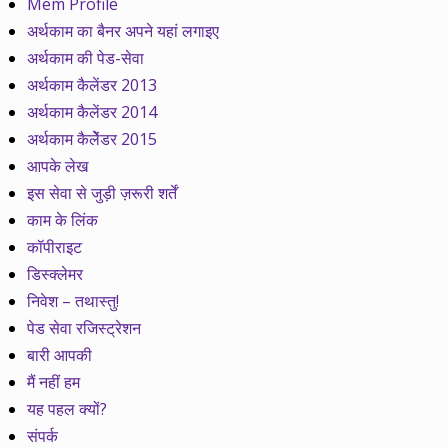
Mem Profile
अर्थकाम का बैनर अपने यहां लगाइए
अर्थकाम की पेड-सेवा
अर्थकाम कैलेंडर 2013
अर्थकाम कैलेंडर 2014
अर्थकाम कैलेेंडर 2015
आपके लेख
इस सेवा से जुड़ी ज़रूरी शर्तें
काम के लिंक
कॉपीराइट
डिस्क्लेमर
निवेश – तथास्तु!
पेड सेवा रजिस्ट्रेशन
बारी आपकी
मैं नहीं हम
यह पहल क्यों?
संपर्क