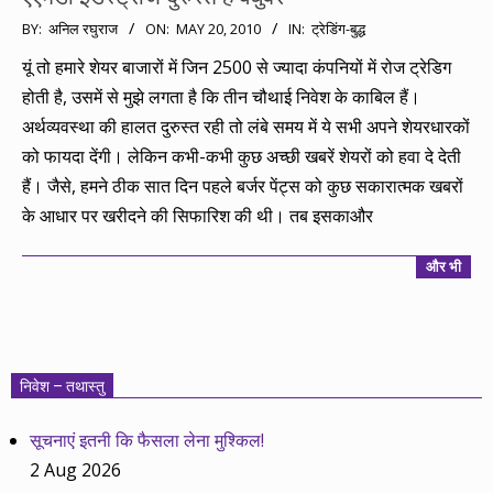
2010-
BY:
अनिल रघुराज
ON:
MAY 20, 2010
IN:
ट्रेडिंग-बुद्ध
05-
यूं तो हमारे शेयर बाजारों में जिन 2500 से ज्यादा कंपनियों में रोज ट्रेडिग
20
होती है, उसमें से मुझे लगता है कि तीन चौथाई निवेश के काबिल हैं।
अर्थव्यवस्था की हालत दुरुस्त रही तो लंबे समय में ये सभी अपने शेयरधारकों
को फायदा देंगी। लेकिन कभी-कभी कुछ अच्छी खबरें शेयरों को हवा दे देती
हैं। जैसे, हमने ठीक सात दिन पहले बर्जर पेंट्स को कुछ सकारात्मक खबरों
के आधार पर खरीदने की सिफारिश की थी। तब इसकाऔर
और भी
निवेश – तथास्तु
सूचनाएं इतनी कि फैसला लेना मुश्किल!
2 Aug 2026