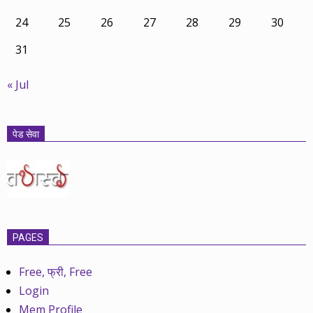
24
25
26
27
28
29
30
31
« Jul
पेड सेवा
PAGES
Free, फ्री, Free
Login
Mem Profile