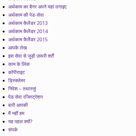
अर्थकाम का बैनर अपने यहां लगाइए
अर्थकाम की पेड-सेवा
अर्थकाम कैलेंडर 2013
अर्थकाम कैलेंडर 2014
अर्थकाम कैलेेंडर 2015
आपके लेख
इस सेवा से जुड़ी ज़रूरी शर्तें
काम के लिंक
कॉपीराइट
डिस्क्लेमर
निवेश – तथास्तु!
पेड सेवा रजिस्ट्रेशन
बारी आपकी
मैं नहीं हम
यह पहल क्यों?
संपर्क