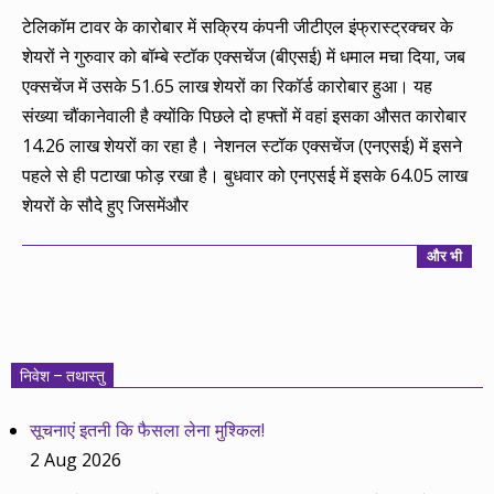
05-
टेलिकॉम टावर के कारोबार में सक्रिय कंपनी जीटीएल इंफ्रास्ट्रक्चर के
07
शेयरों ने गुरुवार को बॉम्बे स्टॉक एक्सचेंज (बीएसई) में धमाल मचा दिया, जब
एक्सचेंज में उसके 51.65 लाख शेयरों का रिकॉर्ड कारोबार हुआ। यह
संख्या चौंकानेवाली है क्योंकि पिछले दो हफ्तों में वहां इसका औसत कारोबार
14.26 लाख शेयरों का रहा है। नेशनल स्टॉक एक्सचेंज (एनएसई) में इसने
पहले से ही पटाखा फोड़ रखा है। बुधवार को एनएसई में इसके 64.05 लाख
शेयरों के सौदे हुए जिसमेंऔर
और भी
निवेश – तथास्तु
सूचनाएं इतनी कि फैसला लेना मुश्किल!
2 Aug 2026