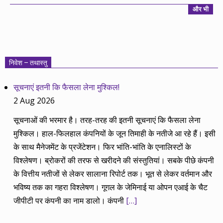
और भी
निवेश – तथास्तु
सूचनाएं इतनी कि फैसला लेना मुश्किल!
2 Aug 2026
सूचनाओं की भरमार है। तरह-तरह की इतनी सूचनाएं कि फैसला लेना
मुश्किल। हाल-फिलहाल कंपनियों के जून तिमाही के नतीजे आ रहे हैं। इसी
के साथ मैनेजमेंट के प्रजेंटेशन। फिर भांति-भांति के एनालिस्टों के
विश्लेषण। ब्रोकरों की तरफ से खरीदने की संस्तुतियां। सबके पीछे कंपनी
के वित्तीय नतीजों से लेकर सालाना रिपोर्ट तक। भूत से लेकर वर्तमान और
भविष्य तक का गहरा विश्लेषण। गूगल के जेमिनाई या ओपन एआई के चैट
जीपीटी पर कंपनी का नाम डालो। कंपनी
[…]