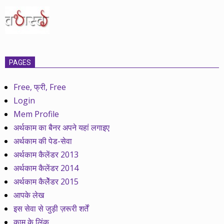
PAGES
Free, फ्री, Free
Login
Mem Profile
अर्थकाम का बैनर अपने यहां लगाइए
अर्थकाम की पेड-सेवा
अर्थकाम कैलेंडर 2013
अर्थकाम कैलेंडर 2014
अर्थकाम कैलेेंडर 2015
आपके लेख
इस सेवा से जुड़ी ज़रूरी शर्तें
काम के लिंक