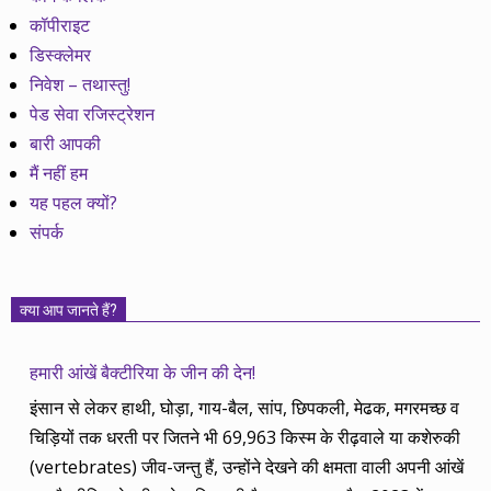
कॉपीराइट
डिस्क्लेमर
निवेश – तथास्तु!
पेड सेवा रजिस्ट्रेशन
बारी आपकी
मैं नहीं हम
यह पहल क्यों?
संपर्क
क्या आप जानते हैं?
हमारी आंखें बैक्टीरिया के जीन की देन!
इंसान से लेकर हाथी, घोड़ा, गाय-बैल, सांप, छिपकली, मेढक, मगरमच्छ व
चिड़ियों तक धरती पर जितने भी 69,963 किस्म के रीढ़वाले या कशेरुकी
(vertebrates) जीव-जन्तु हैं, उन्होंने देखने की क्षमता वाली अपनी आंखें