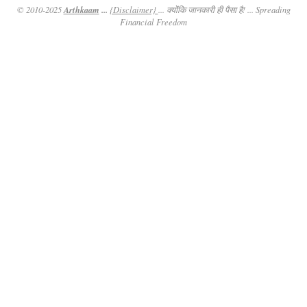
Arthkaam
...
© 2010-2025
{Disclaimer}
... क्योंकि जानकारी ही पैसा है! ... Spreading
Financial Freedom