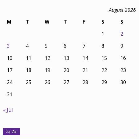
August 2026
M
T
W
T
F
S
S
1
2
3
4
5
6
7
8
9
10
11
12
13
14
15
16
17
18
19
20
21
22
23
24
25
26
27
28
29
30
31
« Jul
पेड सेवा