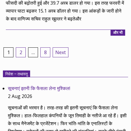
फीसदी की बढ़ोतरी हुई और 39.7 अरब डालर हो गया। इस तरह फरवरी में
व्यापार घाटा बढ़कर 15.1 अरब डॉलर हो गया। इस आंकड़ों के जारी होने
के बाद वाणिज्य सचिव राहुल खुल्लर ने बढ़तेऔर
और भी
Posts
1
2
…
8
Next
pagination
निवेश – तथास्तु
सूचनाएं इतनी कि फैसला लेना मुश्किल!
2 Aug 2026
सूचनाओं की भरमार है। तरह-तरह की इतनी सूचनाएं कि फैसला लेना
मुश्किल। हाल-फिलहाल कंपनियों के जून तिमाही के नतीजे आ रहे हैं। इसी
के साथ मैनेजमेंट के प्रजेंटेशन। फिर भांति-भांति के एनालिस्टों के