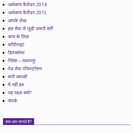
अर्थकाम कैलेंडर 2014
अर्थकाम कैलेेंडर 2015
आपके लेख
इस सेवा से जुड़ी ज़रूरी शर्तें
काम के लिंक
कॉपीराइट
डिस्क्लेमर
निवेश – तथास्तु!
पेड सेवा रजिस्ट्रेशन
बारी आपकी
मैं नहीं हम
यह पहल क्यों?
संपर्क
क्या आप जानते हैं?