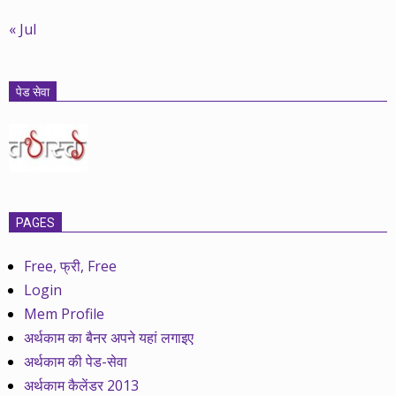
« Jul
पेड सेवा
PAGES
Free, फ्री, Free
Login
Mem Profile
अर्थकाम का बैनर अपने यहां लगाइए
अर्थकाम की पेड-सेवा
अर्थकाम कैलेंडर 2013