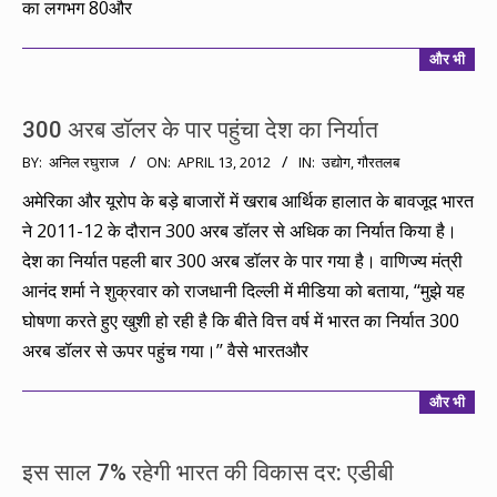
का लगभग 80और
और भी
300 अरब डॉलर के पार पहुंचा देश का निर्यात
2012-
BY:
अनिल रघुराज
ON:
APRIL 13, 2012
IN:
उद्योग
,
गौरतलब
04-
अमेरिका और यूरोप के बड़े बाजारों में खराब आर्थिक हालात के बावजूद भारत
13
ने 2011-12 के दौरान 300 अरब डॉलर से अधिक का निर्यात किया है।
देश का निर्यात पहली बार 300 अरब डॉलर के पार गया है। वाणिज्य मंत्री
आनंद शर्मा ने शुक्रवार को राजधानी दिल्ली में मीडिया को बताया, ‘‘मुझे यह
घोषणा करते हुए खुशी हो रही है कि बीते वित्त वर्ष में भारत का निर्यात 300
अरब डॉलर से ऊपर पहुंच गया।’’ वैसे भारतऔर
और भी
इस साल 7% रहेगी भारत की विकास दर: एडीबी