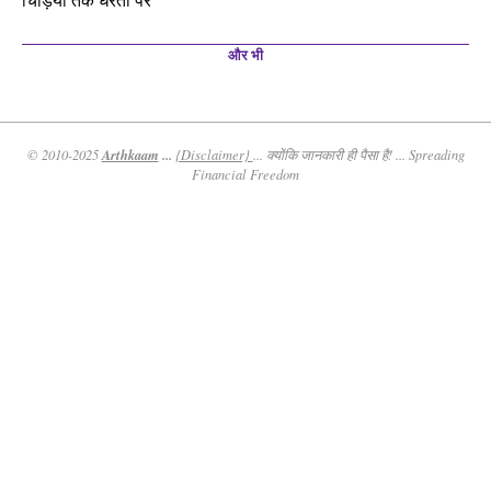
और भी
Arthkaam
...
© 2010-2025
{Disclaimer}
... क्योंकि जानकारी ही पैसा है! ... Spreading
Financial Freedom