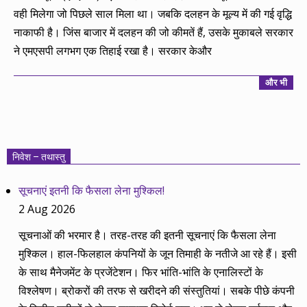
वही मिलेगा जो पिछले साल मिला था। जबकि दलहन के मूल्य में की गई वृद्धि
नाकाफी है। जिंस बाजार में दलहन की जो कीमतें हैं, उसके मुकाबले सरकार
ने एमएसपी लगभग एक तिहाई रखा है। सरकार केऔर
और भी
निवेश – तथास्तु
सूचनाएं इतनी कि फैसला लेना मुश्किल!
2 Aug 2026
सूचनाओं की भरमार है। तरह-तरह की इतनी सूचनाएं कि फैसला लेना
मुश्किल। हाल-फिलहाल कंपनियों के जून तिमाही के नतीजे आ रहे हैं। इसी
के साथ मैनेजमेंट के प्रजेंटेशन। फिर भांति-भांति के एनालिस्टों के
विश्लेषण। ब्रोकरों की तरफ से खरीदने की संस्तुतियां। सबके पीछे कंपनी