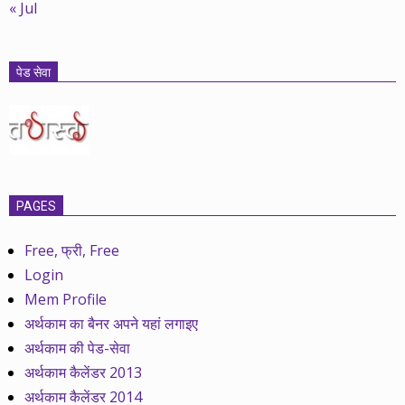
« Jul
पेड सेवा
PAGES
Free, फ्री, Free
Login
Mem Profile
अर्थकाम का बैनर अपने यहां लगाइए
अर्थकाम की पेड-सेवा
अर्थकाम कैलेंडर 2013
अर्थकाम कैलेंडर 2014