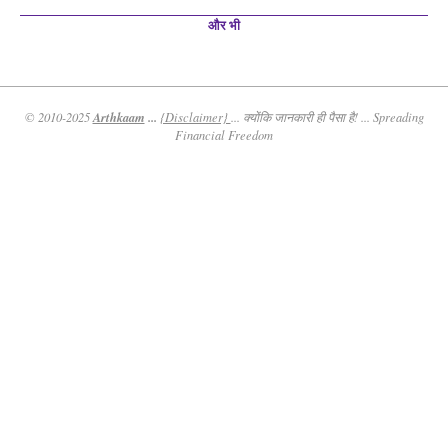
और भी
Arthkaam
...
© 2010-2025
{Disclaimer}
... क्योंकि जानकारी ही पैसा है! ... Spreading
Financial Freedom