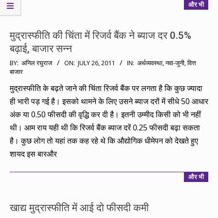
और भी
मुद्रास्फीति की चिंता में रिजर्व बैंक ने ब्याज दर 0.5%
बढ़ाई, बाजार सन्न
2011-
BY:
अनिल रघुराज
ON:
JULY 26, 2011
IN:
अर्थव्यवस्था
,
नवा-जूनी
,
वित्त
बाजार
07-
26
मुद्रास्फीति के बढ़ते जाने की चिंता रिजर्व बैंक पर लगता है कि कुछ ज्यादा
ही भारी पड़ गई है। इसको थामने के लिए उसने ब्याज दरों में सीधे 50 आधार
अंक या 0.50 फीसदी की वृद्धि कर दी है। इतनी उम्मीद किसी को भी नहीं
थी। आम राय यही थी कि रिजर्व बैंक ब्याज दरें 0.25 फीसदी बढ़ा सकता
है। कुछ लोग तो यहां तक कह रहे थे कि औद्योगिक धीमेपन को देखते हुए
शायद इस बारऔर
और भी
खाद्य मुद्रास्फीति में आई दो फीसदी कमी