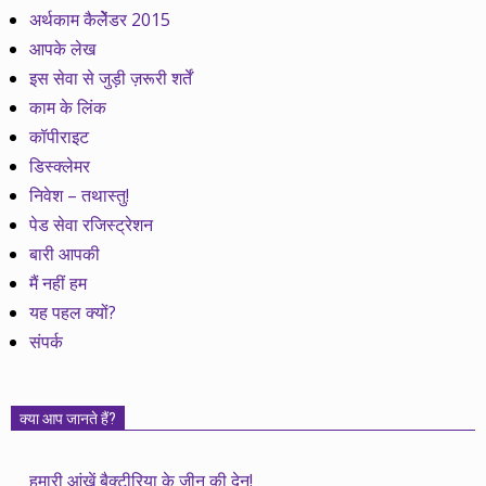
अर्थकाम कैलेेंडर 2015
आपके लेख
इस सेवा से जुड़ी ज़रूरी शर्तें
काम के लिंक
कॉपीराइट
डिस्क्लेमर
निवेश – तथास्तु!
पेड सेवा रजिस्ट्रेशन
बारी आपकी
मैं नहीं हम
यह पहल क्यों?
संपर्क
क्या आप जानते हैं?
हमारी आंखें बैक्टीरिया के जीन की देन!