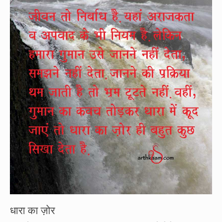
धारा का ज़ोर