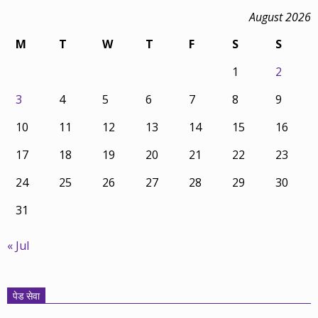
August 2026
M
T
W
T
F
S
S
1
2
3
4
5
6
7
8
9
10
11
12
13
14
15
16
17
18
19
20
21
22
23
24
25
26
27
28
29
30
31
« Jul
पेड सेवा