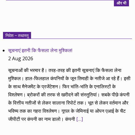
और भी
निवेश – तथास्तु
सूचनाएं इतनी कि फैसला लेना मुश्किल!
2 Aug 2026
सूचनाओं की भरमार है। तरह-तरह की इतनी सूचनाएं कि फैसला लेना
मुश्किल। हाल-फिलहाल कंपनियों के जून तिमाही के नतीजे आ रहे हैं। इसी
के साथ मैनेजमेंट के प्रजेंटेशन। फिर भांति-भांति के एनालिस्टों के
विश्लेषण। ब्रोकरों की तरफ से खरीदने की संस्तुतियां। सबके पीछे कंपनी
के वित्तीय नतीजों से लेकर सालाना रिपोर्ट तक। भूत से लेकर वर्तमान और
भविष्य तक का गहरा विश्लेषण। गूगल के जेमिनाई या ओपन एआई के चैट
जीपीटी पर कंपनी का नाम डालो। कंपनी
[…]