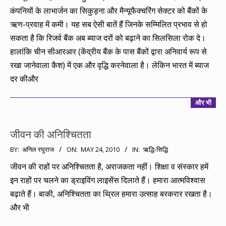
07
कंपनियों के लाभार्जन का सिकुड़ना और मैन्यूफैक्चरिंग सेक्टर को बैंकों के
ऋण-प्रवाह में कमी। यह सब ऐसी बातें हैं जिनके सम्मिलित प्रभाव से हो
सकता है कि रिजर्व बैंक अब ब्याज दरों को बढ़ाने का सिलसिला रोक दे।
हालांकि चीन सीआरआर (केंद्रीय बैंक के पास बैंकों द्वारा अनिवार्य रूप से
रखा जानेवाला कैश) में एक और वृद्धि करनेवाला है। लेकिन भारत में ब्याज
दर कीऔर
और भी
जीवन की अनिश्चितता
2010-
BY:
अनिल रघुराज
ON:
MAY 24, 2010
IN:
ऋद्धि-सिद्धि
05-
जीवन की राहों पर अनिश्चितता है, अराजकता नहीं। शिक्षा व संस्कार हमें
24
इन राहों पर चलने का ड्राइविंग लाइसेंस दिलाते हैं। हमारा आत्मविश्वास
बढ़ाते हैं। बाकी, अनिश्चितता का थ्रिल हमारा उत्साह बरकरार रखता है।
और भी