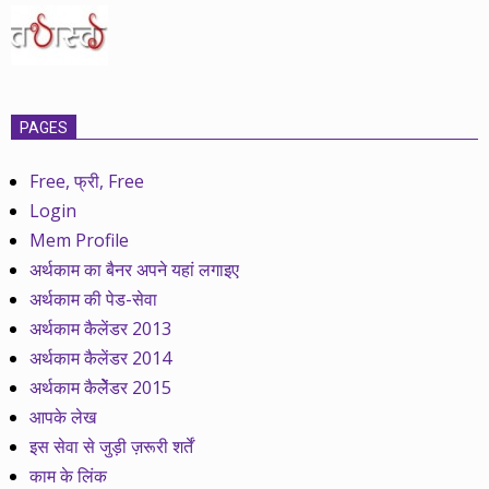
PAGES
Free, फ्री, Free
Login
Mem Profile
अर्थकाम का बैनर अपने यहां लगाइए
अर्थकाम की पेड-सेवा
अर्थकाम कैलेंडर 2013
अर्थकाम कैलेंडर 2014
अर्थकाम कैलेेंडर 2015
आपके लेख
इस सेवा से जुड़ी ज़रूरी शर्तें
काम के लिंक