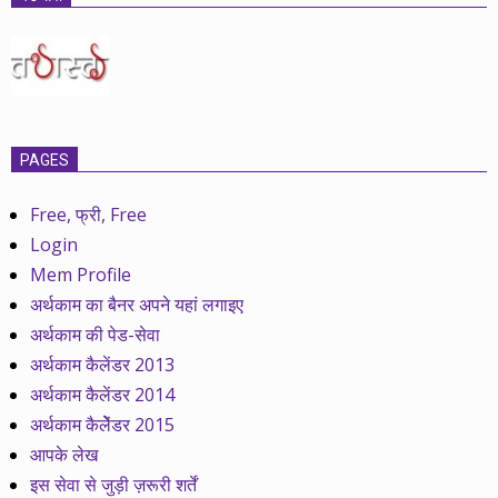
PAGES
Free, फ्री, Free
Login
Mem Profile
अर्थकाम का बैनर अपने यहां लगाइए
अर्थकाम की पेड-सेवा
अर्थकाम कैलेंडर 2013
अर्थकाम कैलेंडर 2014
अर्थकाम कैलेेंडर 2015
आपके लेख
इस सेवा से जुड़ी ज़रूरी शर्तें