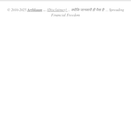
Arthkaam
...
© 2010-2025
{Disclaimer}
... क्योंकि जानकारी ही पैसा है! ... Spreading
Financial Freedom