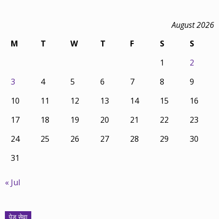
August 2026
M
T
W
T
F
S
S
1
2
3
4
5
6
7
8
9
10
11
12
13
14
15
16
17
18
19
20
21
22
23
24
25
26
27
28
29
30
31
« Jul
पेड सेवा