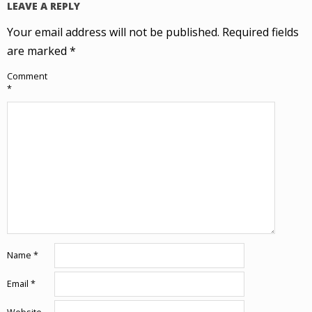
LEAVE A REPLY
Your email address will not be published.
Required fields
are marked
*
Comment
*
Name
*
Email
*