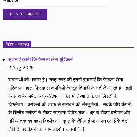
Website
निवेश – तथास्तु
सूचनाएं इतनी कि फैसला लेना मुश्किल!
2 Aug 2026
सूचनाओं की भरमार है। तरह-तरह की इतनी सूचनाएं कि फैसला लेना
मुश्किल। हाल-फिलहाल कंपनियों के जून तिमाही के नतीजे आ रहे हैं। इसी
के साथ मैनेजमेंट के प्रजेंटेशन। फिर भांति-भांति के एनालिस्टों के
विश्लेषण। ब्रोकरों की तरफ से खरीदने की संस्तुतियां। सबके पीछे कंपनी
के वित्तीय नतीजों से लेकर सालाना रिपोर्ट तक। भूत से लेकर वर्तमान और
भविष्य तक का गहरा विश्लेषण। गूगल के जेमिनाई या ओपन एआई के चैट
जीपीटी पर कंपनी का नाम डालो। कंपनी
[…]