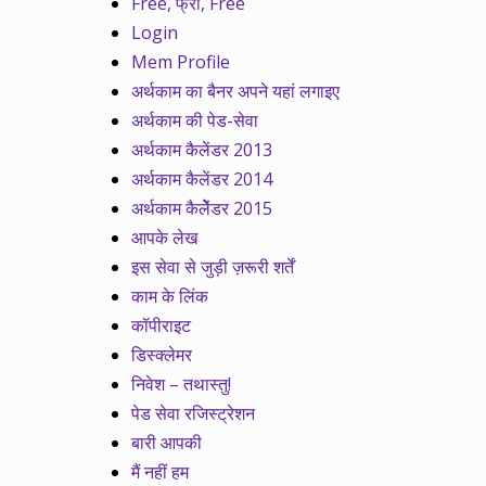
Free, फ्री, Free
Login
Mem Profile
अर्थकाम का बैनर अपने यहां लगाइए
अर्थकाम की पेड-सेवा
अर्थकाम कैलेंडर 2013
अर्थकाम कैलेंडर 2014
अर्थकाम कैलेेंडर 2015
आपके लेख
इस सेवा से जुड़ी ज़रूरी शर्तें
काम के लिंक
कॉपीराइट
डिस्क्लेमर
निवेश – तथास्तु!
पेड सेवा रजिस्ट्रेशन
बारी आपकी
मैं नहीं हम