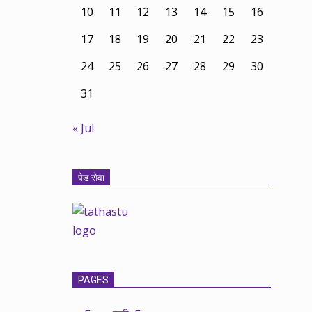
10
11
12
13
14
15
16
17
18
19
20
21
22
23
24
25
26
27
28
29
30
31
« Jul
पेड सेवा
PAGES