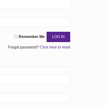
Remember Me
Forgot password?
Click here to reset