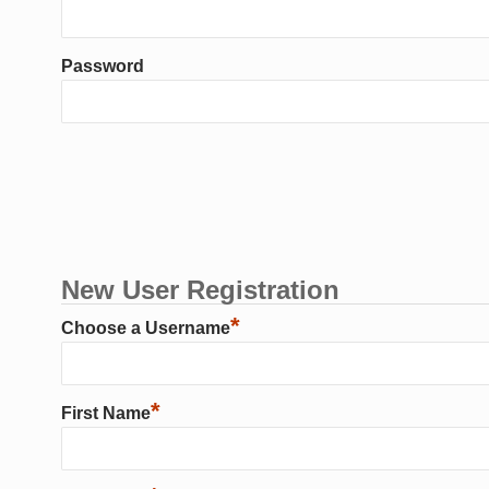
Password
New User Registration
*
Choose a Username
*
First Name