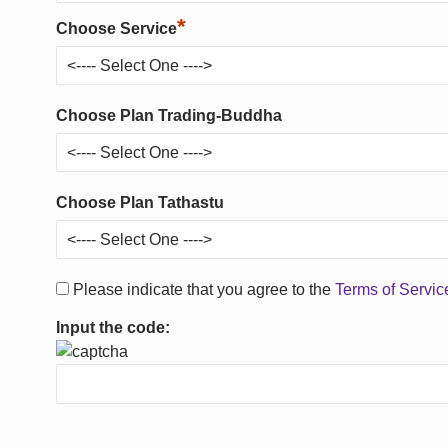
*
Choose Service
Choose Plan Trading-Buddha
Choose Plan Tathastu
Please indicate that you agree to the
Terms of Servi
Input the code: