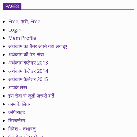
PAGES
Free, फ्री, Free
Login
Mem Profile
अर्थकाम का बैनर अपने यहां लगाइए
अर्थकाम की पेड-सेवा
अर्थकाम कैलेंडर 2013
अर्थकाम कैलेंडर 2014
अर्थकाम कैलेेंडर 2015
आपके लेख
इस सेवा से जुड़ी ज़रूरी शर्तें
काम के लिंक
कॉपीराइट
डिस्क्लेमर
निवेश – तथास्तु!