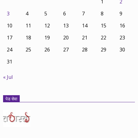
1
2
3
4
5
6
7
8
9
10
11
12
13
14
15
16
17
18
19
20
21
22
23
24
25
26
27
28
29
30
31
« Jul
पेड सेवा