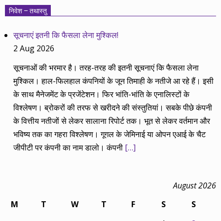
निवेश – तथास्तु
सूचनाएं इतनी कि फैसला लेना मुश्किल!
2 Aug 2026
सूचनाओं की भरमार है। तरह-तरह की इतनी सूचनाएं कि फैसला लेना
मुश्किल। हाल-फिलहाल कंपनियों के जून तिमाही के नतीजे आ रहे हैं। इसी
के साथ मैनेजमेंट के प्रजेंटेशन। फिर भांति-भांति के एनालिस्टों के
विश्लेषण। ब्रोकरों की तरफ से खरीदने की संस्तुतियां। सबके पीछे कंपनी
के वित्तीय नतीजों से लेकर सालाना रिपोर्ट तक। भूत से लेकर वर्तमान और
भविष्य तक का गहरा विश्लेषण। गूगल के जेमिनाई या ओपन एआई के चैट
जीपीटी पर कंपनी का नाम डालो। कंपनी
[…]
August 2026
M
T
W
T
F
S
S