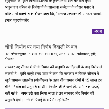
शुक्रवार को कृषि विश्वविद्यालयों के कुलपतियों और भारतीय कृषि
अनुसंधान परिषद के निदेशकों के सालाना सम्मेलन के दौरान पवार ने
मीडिया से बातचीत के दौरान कहा कि, “अनाज उत्पादन हो या फल-सब्जी,
हमारा प्रदर्शनऔर
और भी
चीनी निर्यात पर नया निर्णय दिवाली के बाद
2011-
BY:
अनिल रघुराज
ON:
OCTOBER 13, 2011
IN:
अर्थव्यवस्था
,
कृषि
,
गौरतलब
10-
13
सरकार नए सीजन में चीनी निर्यात की अनुमति पर दिवाली के बाद निर्णय ले
सकती है। कृषि मंत्री शरद पवार ने कहा कि सरकार ने पिछले सीजन में
खुले सामान्य लाइसेंस (ओजीएल) के तहत तीन समान खेपों में 15 लाख टन
चीनी निर्यात की अनुमति दी थी। निर्यात की तीसरी खेप अभी तक उठाई
नहीं गई है। अगर इसे उठा लिया जाता है तब सरकार और निर्यात की
अनुमति देगी। गन्ने की पेराई के बारे में उन्होंनेऔर