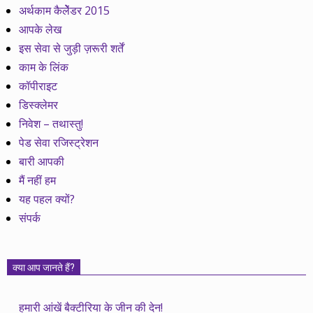
अर्थकाम कैलेेंडर 2015
आपके लेख
इस सेवा से जुड़ी ज़रूरी शर्तें
काम के लिंक
कॉपीराइट
डिस्क्लेमर
निवेश – तथास्तु!
पेड सेवा रजिस्ट्रेशन
बारी आपकी
मैं नहीं हम
यह पहल क्यों?
संपर्क
क्या आप जानते हैं?
हमारी आंखें बैक्टीरिया के जीन की देन!