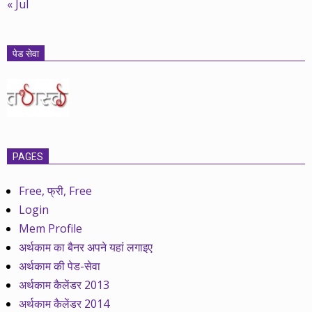
« Jul
पेड सेवा
PAGES
Free, फ्री, Free
Login
Mem Profile
अर्थकाम का बैनर अपने यहां लगाइए
अर्थकाम की पेड-सेवा
अर्थकाम कैलेंडर 2013
अर्थकाम कैलेंडर 2014