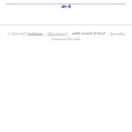
और भी
Arthkaam
...
© 2010-2025
{Disclaimer}
... क्योंकि जानकारी ही पैसा है! ... Spreading
Financial Freedom