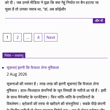
को दी। जब उनसे मीडिया ने पूछा कि क्या गेहूं निर्यात पर बैन हटाया जा
चुका है तो उनका जवाब था, “हां, अब कोईऔर
और भी
Posts
1
2
…
4
Next
pagination
निवेश – तथास्तु
सूचनाएं इतनी कि फैसला लेना मुश्किल!
2 Aug 2026
सूचनाओं की भरमार है। तरह-तरह की इतनी सूचनाएं कि फैसला लेना
मुश्किल। हाल-फिलहाल कंपनियों के जून तिमाही के नतीजे आ रहे हैं। इसी
के साथ मैनेजमेंट के प्रजेंटेशन। फिर भांति-भांति के एनालिस्टों के
विश्लेषण। ब्रोकरों की तरफ से खरीदने की संस्तुतियां। सबके पीछे कंपनी