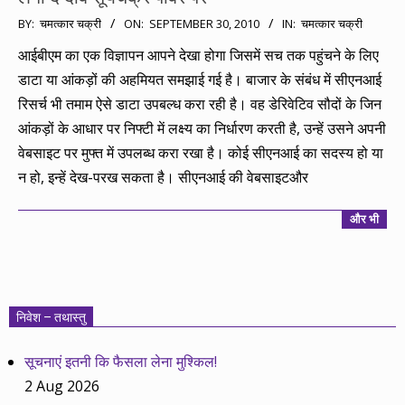
2010-
BY:
चमत्कार चक्री
ON:
SEPTEMBER 30, 2010
IN:
चमत्कार चक्री
09-
आईबीएम का एक विज्ञापन आपने देखा होगा जिसमें सच तक पहुंचने के लिए
30
डाटा या आंकड़ों की अहमियत समझाई गई है। बाजार के संबंध में सीएनआई
रिसर्च भी तमाम ऐसे डाटा उपबल्ध करा रही है। वह डेरिवेटिव सौदों के जिन
आंकड़ों के आधार पर निफ्टी में लक्ष्य का निर्धारण करती है, उन्हें उसने अपनी
वेबसाइट पर मुफ्त में उपलब्ध करा रखा है। कोई सीएनआई का सदस्य हो या
न हो, इन्हें देख-परख सकता है। सीएनआई की वेबसाइटऔर
और भी
निवेश – तथास्तु
सूचनाएं इतनी कि फैसला लेना मुश्किल!
2 Aug 2026