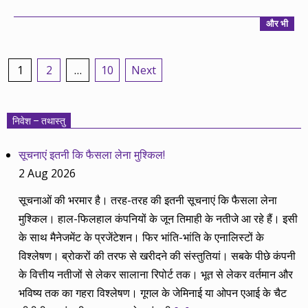
और भी
Posts
1
2
…
10
Next
pagination
निवेश – तथास्तु
सूचनाएं इतनी कि फैसला लेना मुश्किल!
2 Aug 2026
सूचनाओं की भरमार है। तरह-तरह की इतनी सूचनाएं कि फैसला लेना
मुश्किल। हाल-फिलहाल कंपनियों के जून तिमाही के नतीजे आ रहे हैं। इसी
के साथ मैनेजमेंट के प्रजेंटेशन। फिर भांति-भांति के एनालिस्टों के
विश्लेषण। ब्रोकरों की तरफ से खरीदने की संस्तुतियां। सबके पीछे कंपनी
के वित्तीय नतीजों से लेकर सालाना रिपोर्ट तक। भूत से लेकर वर्तमान और
भविष्य तक का गहरा विश्लेषण। गूगल के जेमिनाई या ओपन एआई के चैट