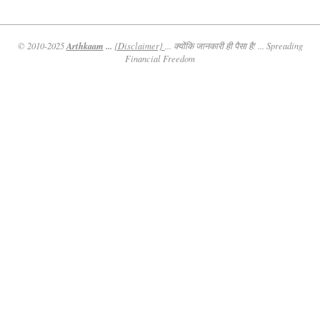
Arthkaam
...
© 2010-2025
{Disclaimer}
... क्योंकि जानकारी ही पैसा है! ... Spreading
Financial Freedom