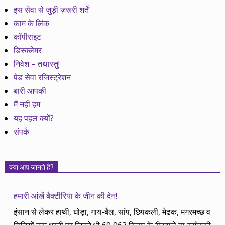
इस सेवा से जुड़ी ज़रूरी शर्तें
काम के लिंक
कॉपीराइट
डिस्क्लेमर
निवेश – तथास्तु!
पेड सेवा रजिस्ट्रेशन
बारी आपकी
मैं नहीं हम
यह पहल क्यों?
संपर्क
क्या आप जानते हैं?
हमारी आंखें बैक्टीरिया के जीन की देन!
इंसान से लेकर हाथी, घोड़ा, गाय-बैल, सांप, छिपकली, मेढक, मगरमच्छ व