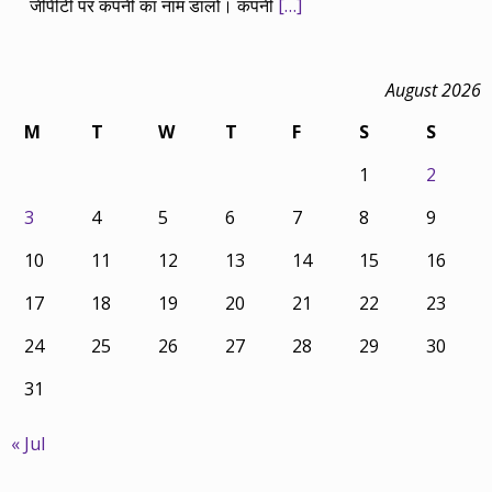
जीपीटी पर कंपनी का नाम डालो। कंपनी
[…]
August 2026
M
T
W
T
F
S
S
1
2
3
4
5
6
7
8
9
10
11
12
13
14
15
16
17
18
19
20
21
22
23
24
25
26
27
28
29
30
31
« Jul