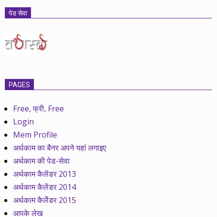
पेड सेवा
PAGES
Free, फ्री, Free
Login
Mem Profile
अर्थकाम का बैनर अपने यहां लगाइए
अर्थकाम की पेड-सेवा
अर्थकाम कैलेंडर 2013
अर्थकाम कैलेंडर 2014
अर्थकाम कैलेेंडर 2015
आपके लेख