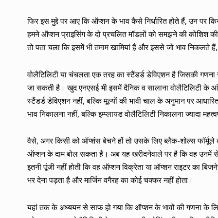
फिर इस मुद्दे पर आए कि ऑप्शन के भाव कैसे निर्धारित होते हैं, उन पर
हमने ऑप्शन प्राइसिंग के दो प्रचलित मॉडलों को समझने की कोशिश की।
तो पता चला कि इसमें भी तमाम खामियां हैं और इससे जो भाव निकलते हैं,
वोलैटिलिटी या चंचलता एक तरह का स्टैंडर्ड डेविएशन है जिसकी गणना स
जा सकती है। खुद एनएसई भी इसमें दैनिक व सालाना वोलैटिलिटी के आंक
स्टैंडर्ड डेविएशन नहीं, बल्कि मूल्यों की भावी चाल के अनुमान पर आधारित
भाव निकालना नहीं, बल्कि इम्प्लायड वोलैटिलिटी निकालना ज्यादा महत्वप
वैसे, अगर किसी को ऑप्शंस बेचने हों तो उसके लिए ब्लैक-शोल्स फॉर्मू
ऑप्शन के दाम बोल सकता है। अब यह खरीदनेवाले पर है कि वह उनमें से
इतनी पूंजी नहीं होती कि वह ऑप्शन विक्रेता या ऑप्शन राइटर का बिज
भर देना पड़ता है और मार्जिन वगैरह का कोई चक्कर नहीं होता।
यहां तक के अध्ययन से साफ हो गया कि ऑप्शन के भावों की गणना के लि