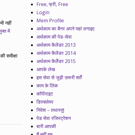
Free, फ्री, Free
Login
Mem Profile
भी नहीं
अर्थकाम का बैनर अपने यहां लगाइए
मुफ्त में
अर्थकाम की पेड-सेवा
अर्थकाम कैलेंडर 2013
अर्थकाम कैलेंडर 2014
की समीक्षा
अर्थकाम कैलेेंडर 2015
आपके लेख
इस सेवा से जुड़ी ज़रूरी शर्तें
काम के लिंक
कॉपीराइट
डिस्क्लेमर
निवेश – तथास्तु!
पेड सेवा रजिस्ट्रेशन
बारी आपकी
मैं नहीं हम