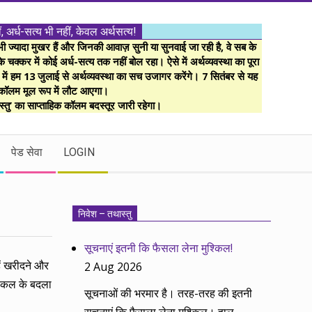
ं, अर्ध-सत्य भी नहीं, केवल अर्थसत्य!
ज्यादा मुखर हैं और जिनकी आवाज़ सुनी या सुनवाई जा रही है, वे सब के
 चक्कर में कोई अर्ध-सत्य तक नहीं बोल रहा। ऐसे में अर्थव्यवस्था का पूरा
म में हम 13 जुलाई से अर्थव्यवस्था का सच उजागर करेंगे। 7 सितंबर से यह
कॉलम मूल रूप में लौट आएगा।
्तु’ का साप्ताहिक कॉलम बदस्तूर जारी रहेगा।
पेड सेवा
LOGIN
निवेश – तथास्तु
सूचनाएं इतनी कि फैसला लेना मुश्किल!
ें खरीदने और
2 Aug 2026
और कल के बदला
सूचनाओं की भरमार है। तरह-तरह की इतनी