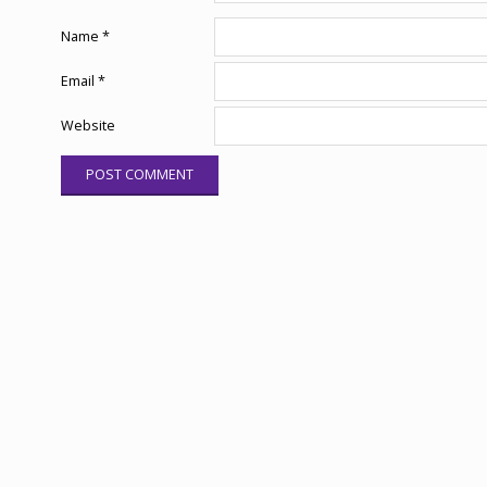
Name
*
Email
*
Website