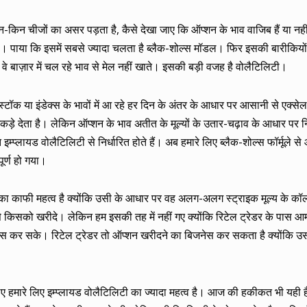
 किन-किन चीजों का असर पड़ता है, कैसे देखा जाए कि ऑप्शन के भाव वाजिब हैं या न
 पाया कि इसमें सबसे ज्यादा चलता है ब्लैक-शोल्स मॉडल। फिर इसकी बारीकियों 
 वे बाज़ार में चल रहे भाव से मेल नहीं खाते। इसकी बड़ी वजह है वोलैटिलिटी।
्टॉक या इंडेक्स के भावों में आ रहे हर दिन के अंतर के आधार पर आसानी से एक्से
ड़े देता है। लेकिन ऑप्शन के भाव अतीत के मूल्यों के उतार-चढ़ाव के आधार पर 
 इम्प्लायड वोलैटिलिटी से निर्धारित होते हैं। अब हमारे लिए ब्लैक-शोल्स फॉर्मूले स
ूर्ण हो गया।
ले का काफी महत्व है क्योंकि उसी के आधार पर वह अलग-अलग स्ट्राइक मूल्य के कॉ
 किसको खरीदे। लेकिन हम इसकी तह में नहीं गए क्योंकि रिटेल ट्रेडर के पास आ
नेस कर सके। रिटेल ट्रेडर तो ऑप्शन खरीदने का बिजनेस कर सकता है क्योंकि उसम
ए हमारे लिए इम्प्लायड वोलैटिलिटी का ज्यादा महत्व है। आज की हकीकत भी यही 