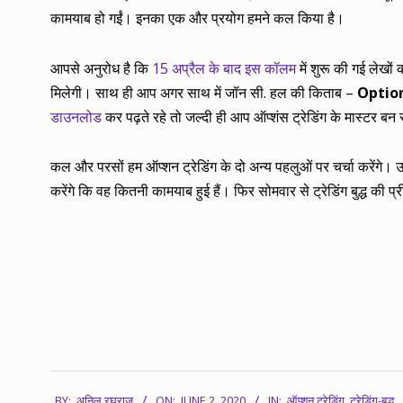
कामयाब हो गईं। इनका एक और प्रयोग हमने कल किया है।
आपसे अनुरोध है कि
15 अप्रैल के बाद इस कॉलम
में शुरू की गई लेखों 
मिलेगी। साथ ही आप अगर साथ में जॉन सी. हल की किताब –
Option
डाउनलोड
कर पढ़ते रहे तो जल्दी ही आप ऑप्शंस ट्रेडिंग के मास्टर बन 
कल और परसों हम ऑप्शन ट्रेडिंग के दो अन्य पहलुओं पर चर्चा करेंगे। उ
करेंगे कि वह कितनी कामयाब हुई हैं। फिर सोमवार से ट्रेडिंग बुद्ध की प्
2020-
BY:
अनिल रघुराज
ON:
JUNE 2, 2020
IN:
ऑप्शन ट्रेडिंग
,
ट्रेडिंग-बुद्ध