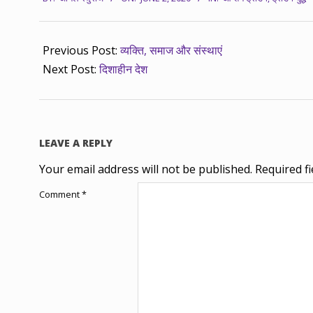
06-
02
Previous Post:
व्यक्ति, समाज और संस्थाएं
Next Post:
दिशाहीन देश
LEAVE A REPLY
Your email address will not be published.
Required f
Comment
*