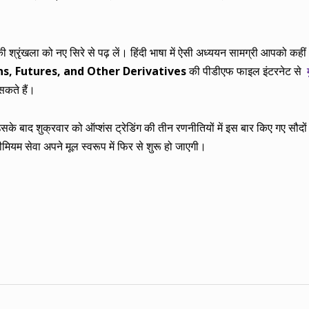
की श्रृंखला को नए सिरे से पढ़ लें। हिंदी भाषा में ऐसी अध्ययन सामग्री आपको कहीं 
s, Futures, and Other Derivatives
की पीडीएफ फाइल इंटरनेट से
सकते हैं।
सके बाद शुक्रवार को ऑप्शंस ट्रेडिंग की तीन रणनीतियों में इस बार किए गए सौदों 
रीमियम सेवा अपने मूल स्वरूप में फिर से शुरू हो जाएगी।