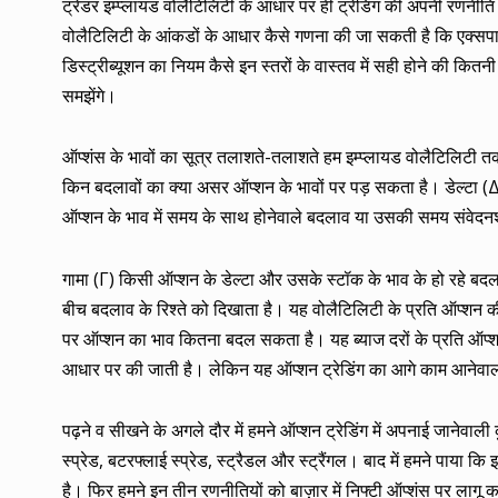
ट्रेडर इम्प्लायड वोलैटिलिटी के आधार पर ही ट्रेडिंग की अपनी रणनीत
वोलैटिलिटी के आंकडों के आधार कैसे गणना की जा सकती है कि एक्सप
डिस्ट्रीब्यूशन का नियम कैसे इन स्तरों के वास्तव में सही होने की क
समझेंगे।
ऑप्शंस के भावों का सूत्र तलाशते-तलाशते हम इम्प्लायड वोलैटिलिटी तक 
किन बदलावों का क्या असर ऑप्शन के भावों पर पड़ सकता है। डेल्टा (Δ
ऑप्शन के भाव में समय के साथ होनेवाले बदलाव या उसकी समय संवेदन
गामा (Γ) किसी ऑप्शन के डेल्टा और उसके स्टॉक के भाव के हो रहे बदल
बीच बदलाव के रिश्ते को दिखाता है। यह वोलैटिलिटी के प्रति ऑप्शन क
पर ऑप्शन का भाव कितना बदल सकता है। यह ब्याज दरों के प्रति ऑप्शन
आधार पर की जाती है। लेकिन यह ऑप्शन ट्रेडिंग का आगे काम आनेवाल
पढ़ने व सीखने के अगले दौर में हमने ऑप्शन ट्रेडिंग में अपनाई जानेवाली 
स्प्रेड, बटरफ्लाई स्प्रेड, स्ट्रैडल और स्ट्रैंगल। बाद में हमने पाया कि
है। फिर हमने इन तीन रणनीतियों को बाज़ार में निफ्टी ऑप्शंस पर लागू