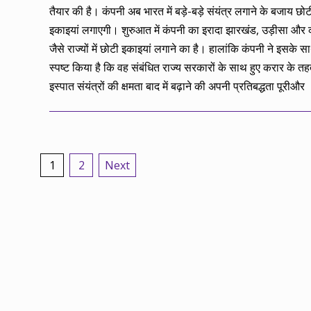
26
तैयार की है। कंपनी अब भारत में बड़े-बड़े संयंत्र लगाने के बजाय छोट
इकाइयां लगाएगी। शुरुआत में कंपनी का इरादा झारखंड, उड़ीसा और 
जैसे राज्यों में छोटी इकाइयां लगाने का है। हालांकि कंपनी ने इसके स
स्पष्ट किया है कि वह संबंधित राज्य सरकारों के साथ हुए करार के त
इस्पात संयंत्रों की क्षमता बाद में बढ़ाने की अपनी प्रतिबद्धता पूरीऔर
Posts
1
2
Next
pagination