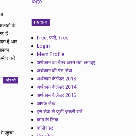
री
PAGES
सलाहों के
गए हैं।
Free, फ्री, Free
मौका है और
Login
 आपका
Mem Profile
्मीद करें
अर्थकाम का बैनर अपने यहां लगाइए
अर्थकाम की पेड-सेवा
अर्थकाम कैलेंडर 2013
और भी
अर्थकाम कैलेंडर 2014
अर्थकाम कैलेेंडर 2015
आपके लेख
इस सेवा से जुड़ी ज़रूरी शर्तें
काम के लिंक
कॉपीराइट
ं पहुंचा