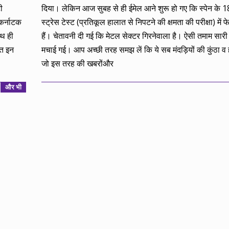
23
ी
दिया। लेकिन आज सुबह से ही ईमेल आने शुरू हो गए कि स्पेन के 18
कर्नाटक
स्ट्रेस टेस्ट (प्रतिकूल हालात से निपटने की क्षमता की परीक्षा) में 
ाथ ही
हैं। चेतावनी दी गई कि मेटल सेक्टर गिरनेवाला है। ऐसी तमाम सार
हत इन
मचाई गई। आप अच्छी तरह समझ लें कि ये सब मंदड़ियों की कुंठा व 
जो इस तरह की खबरोंऔर
और भी