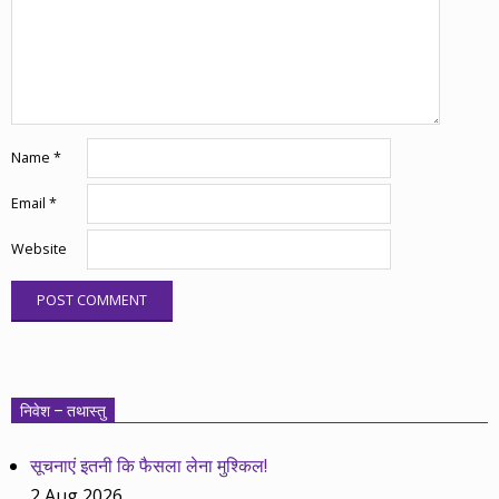
Name
*
Email
*
Website
निवेश – तथास्तु
सूचनाएं इतनी कि फैसला लेना मुश्किल!
2 Aug 2026