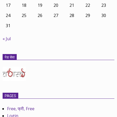
17
18
19
20
21
22
23
24
25
26
27
28
29
30
31
« Jul
पेड सेवा
PAGES
Free, फ्री, Free
Login