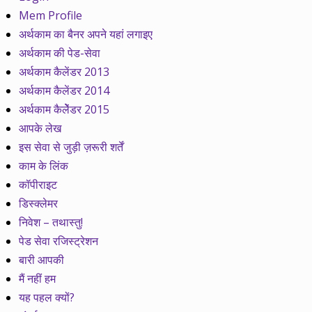
Mem Profile
अर्थकाम का बैनर अपने यहां लगाइए
अर्थकाम की पेड-सेवा
अर्थकाम कैलेंडर 2013
अर्थकाम कैलेंडर 2014
अर्थकाम कैलेेंडर 2015
आपके लेख
इस सेवा से जुड़ी ज़रूरी शर्तें
काम के लिंक
कॉपीराइट
डिस्क्लेमर
निवेश – तथास्तु!
पेड सेवा रजिस्ट्रेशन
बारी आपकी
मैं नहीं हम
यह पहल क्यों?