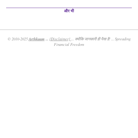
और भी
Arthkaam
...
© 2010-2025
{Disclaimer}
... क्योंकि जानकारी ही पैसा है! ... Spreading
Financial Freedom