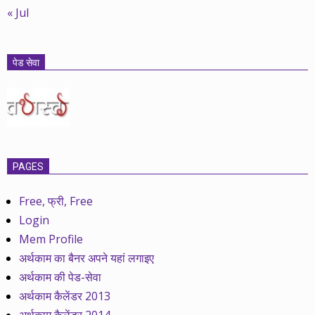
« Jul
पेड सेवा
PAGES
Free, फ्री, Free
Login
Mem Profile
अर्थकाम का बैनर अपने यहां लगाइए
अर्थकाम की पेड-सेवा
अर्थकाम कैलेंडर 2013