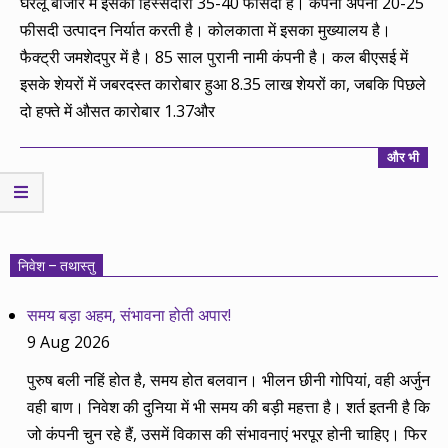
घरेलू बाजार में इसकी हिस्सेदारी 35-40 फीसदी है। कंपनी अपना 20-25
फीसदी उत्पादन निर्यात करती है। कोलकाता में इसका मुख्यालय है।
फैक्ट्री जमशेदपुर में है। 85 साल पुरानी नामी कंपनी है। कल बीएसई में
इसके शेयरों में जबरदस्त कारोबार हुआ 8.35 लाख शेयरों का, जबकि पिछले
दो हफ्ते में औसत कारोबार 1.37और
और भी
निवेश – तथास्तु
समय बड़ा अहम, संभावना होती अपार!
9 Aug 2026
पुरुष बली नहिं होत है, समय होत बलवान। भीलन छीनी गोपियां, वही अर्जुन
वही बाण। निवेश की दुनिया में भी समय की बड़ी महत्ता है। शर्त इतनी है कि
जो कंपनी चुन रहे हैं, उसमें विकास की संभावनाएं भरपूर होनी चाहिए। फिर