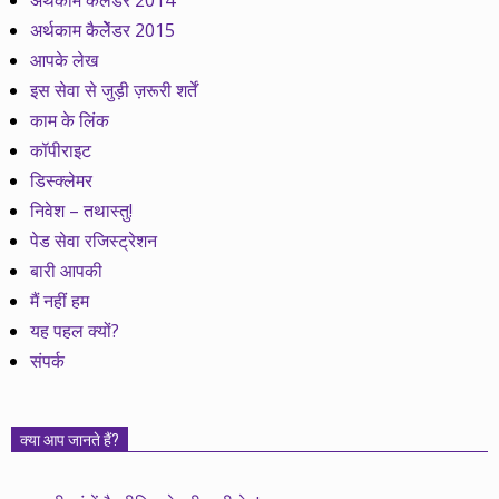
अर्थकाम कैलेंडर 2014
अर्थकाम कैलेेंडर 2015
आपके लेख
इस सेवा से जुड़ी ज़रूरी शर्तें
काम के लिंक
कॉपीराइट
डिस्क्लेमर
निवेश – तथास्तु!
पेड सेवा रजिस्ट्रेशन
बारी आपकी
मैं नहीं हम
यह पहल क्यों?
संपर्क
क्या आप जानते हैं?