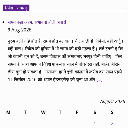
निवेश – तथास्तु
समय बड़ा अहम, संभावना होती अपार!
9 Aug 2026
पुरुष बली नहिं होत है, समय होत बलवान। भीलन छीनी गोपियां, वही अर्जुन
वही बाण। निवेश की दुनिया में भी समय की बड़ी महत्ता है। शर्त इतनी है कि
जो कंपनी चुन रहे हैं, उसमें विकास की संभावनाएं भरपूर होनी चाहिए। फिर
समय के साथ आपका निवेश पांच-दस साल में पांच-दस नहीं, बल्कि बीस-
तीस गुना हो सकता है। मसलन, हमने इसी कॉलम में करीब दस साल पहले
11 सितंबर 2016 को अपार इंडस्ट्रीज़ को चुना था और
[…]
August 2026
M
T
W
T
F
S
S
1
2