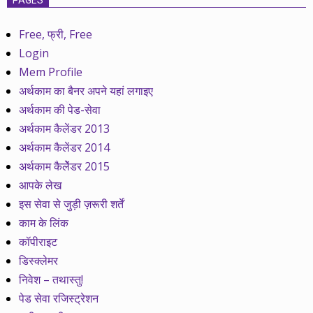
Free, फ्री, Free
Login
Mem Profile
अर्थकाम का बैनर अपने यहां लगाइए
अर्थकाम की पेड-सेवा
अर्थकाम कैलेंडर 2013
अर्थकाम कैलेंडर 2014
अर्थकाम कैलेेंडर 2015
आपके लेख
इस सेवा से जुड़ी ज़रूरी शर्तें
काम के लिंक
कॉपीराइट
डिस्क्लेमर
निवेश – तथास्तु!
पेड सेवा रजिस्ट्रेशन