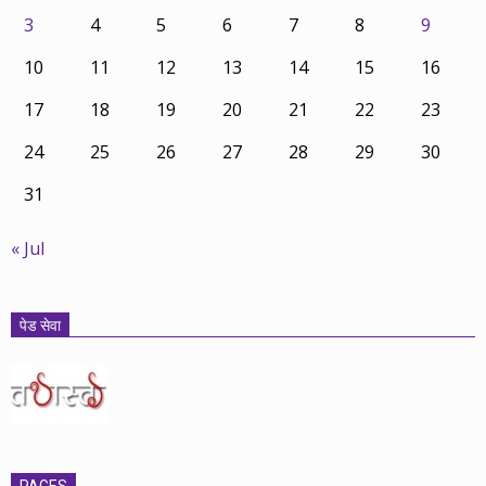
3
4
5
6
7
8
9
10
11
12
13
14
15
16
17
18
19
20
21
22
23
24
25
26
27
28
29
30
31
« Jul
पेड सेवा
PAGES