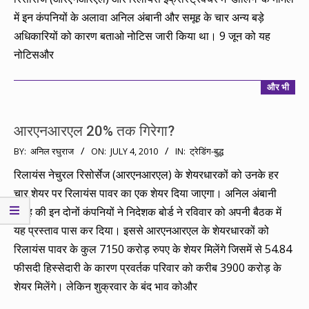
में इन कंपनियों के अलावा अनिल अंबानी और समूह के चार अन्य बड़े
अधिकारियों को कारण बताओ नोटिस जारी किया था। 9 जून को यह
नोटिसऔर
और भी
आरएनआरएल 20% तक गिरेगा?
2010-
BY:
अनिल रघुराज
ON:
JULY 4, 2010
IN:
ट्रेडिंग-बुद्ध
07-
रिलायंस नेचुरल रिसोर्सेज (आरएनआरएल) के शेयरधारकों को उनके हर
04
चार शेयर पर रिलायंस पावर का एक शेयर दिया जाएगा। अनिल अंबानी
समूह की इन दोनों कंपनियों ने निदेशक बोर्ड ने रविवार को अपनी बैठक में
यह प्रस्ताव पास कर दिया। इससे आरएनआरएल के शेयरधारकों को
रिलायंस पावर के कुल 7150 करोड़ रुपए के शेयर मिलेंगे जिसमें से 54.84
फीसदी हिस्सेदारी के कारण प्रवर्तक परिवार को करीब 3900 करोड़ के
शेयर मिलेंगे। लेकिन शुक्रवार के बंद भाव कोऔर