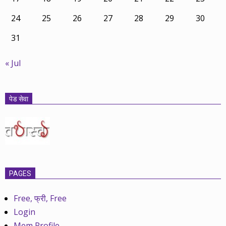
24
25
26
27
28
29
30
31
« Jul
पेड सेवा
PAGES
Free, फ्री, Free
Login
Mem Profile