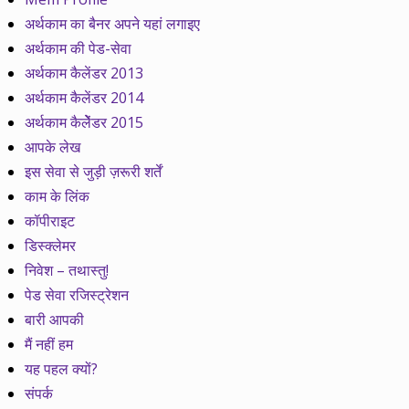
अर्थकाम का बैनर अपने यहां लगाइए
अर्थकाम की पेड-सेवा
अर्थकाम कैलेंडर 2013
अर्थकाम कैलेंडर 2014
अर्थकाम कैलेेंडर 2015
आपके लेख
इस सेवा से जुड़ी ज़रूरी शर्तें
काम के लिंक
कॉपीराइट
डिस्क्लेमर
निवेश – तथास्तु!
पेड सेवा रजिस्ट्रेशन
बारी आपकी
मैं नहीं हम
यह पहल क्यों?
संपर्क