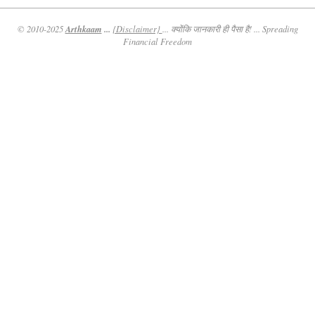
Arthkaam
...
© 2010-2025
{Disclaimer}
... क्योंकि जानकारी ही पैसा है! ... Spreading
Financial Freedom