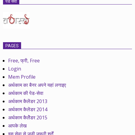
पेड सेवा
PAGES
Free, फ्री, Free
Login
Mem Profile
अर्थकाम का बैनर अपने यहां लगाइए
अर्थकाम की पेड-सेवा
अर्थकाम कैलेंडर 2013
अर्थकाम कैलेंडर 2014
अर्थकाम कैलेेंडर 2015
आपके लेख
इस सेवा से जुड़ी ज़रूरी शर्तें