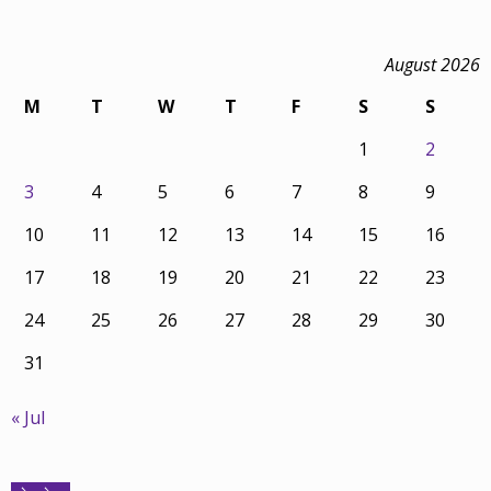
August 2026
M
T
W
T
F
S
S
1
2
3
4
5
6
7
8
9
10
11
12
13
14
15
16
17
18
19
20
21
22
23
24
25
26
27
28
29
30
31
« Jul