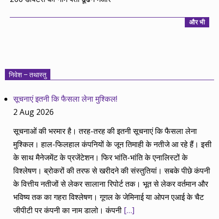
और भी
निवेश – तथास्तु
सूचनाएं इतनी कि फैसला लेना मुश्किल!
2 Aug 2026
सूचनाओं की भरमार है। तरह-तरह की इतनी सूचनाएं कि फैसला लेना
मुश्किल। हाल-फिलहाल कंपनियों के जून तिमाही के नतीजे आ रहे हैं। इसी
के साथ मैनेजमेंट के प्रजेंटेशन। फिर भांति-भांति के एनालिस्टों के
विश्लेषण। ब्रोकरों की तरफ से खरीदने की संस्तुतियां। सबके पीछे कंपनी
के वित्तीय नतीजों से लेकर सालाना रिपोर्ट तक। भूत से लेकर वर्तमान और
भविष्य तक का गहरा विश्लेषण। गूगल के जेमिनाई या ओपन एआई के चैट
जीपीटी पर कंपनी का नाम डालो। कंपनी
[…]