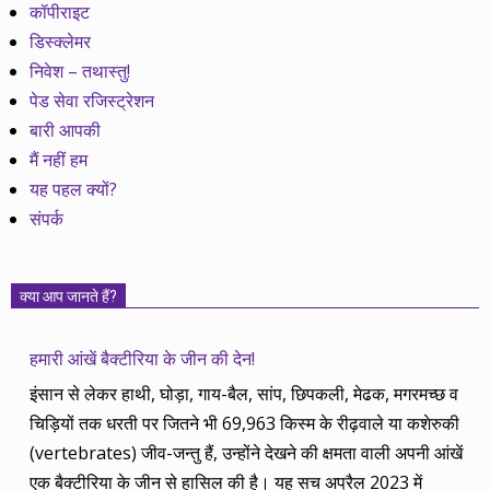
कॉपीराइट
डिस्क्लेमर
निवेश – तथास्तु!
पेड सेवा रजिस्ट्रेशन
बारी आपकी
मैं नहीं हम
यह पहल क्यों?
संपर्क
क्या आप जानते हैं?
हमारी आंखें बैक्टीरिया के जीन की देन!
इंसान से लेकर हाथी, घोड़ा, गाय-बैल, सांप, छिपकली, मेढक, मगरमच्छ व
चिड़ियों तक धरती पर जितने भी 69,963 किस्म के रीढ़वाले या कशेरुकी
(vertebrates) जीव-जन्तु हैं, उन्होंने देखने की क्षमता वाली अपनी आंखें
एक बैक्टीरिया के जीन से हासिल की है। यह सच अप्रैल 2023 में