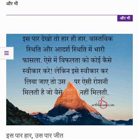
12-
और भी
02
और भी
इस पार हार, उस पार जीत