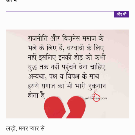
और भी
24
और भी
लड़ो, मगर प्यार से