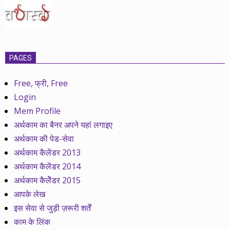
PAGES
Free, फ्री, Free
Login
Mem Profile
अर्थकाम का बैनर अपने यहां लगाइए
अर्थकाम की पेड-सेवा
अर्थकाम कैलेंडर 2013
अर्थकाम कैलेंडर 2014
अर्थकाम कैलेेंडर 2015
आपके लेख
इस सेवा से जुड़ी ज़रूरी शर्तें
काम के लिंक