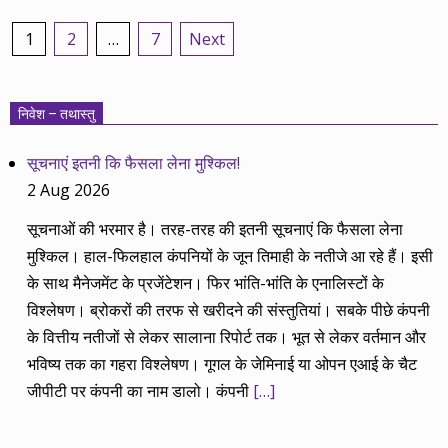
Posts
1
2
…
7
Next
pagination
निवेश – तथास्तु
सूचनाएं इतनी कि फैसला लेना मुश्किल!
2 Aug 2026
सूचनाओं की भरमार है। तरह-तरह की इतनी सूचनाएं कि फैसला लेना
मुश्किल। हाल-फिलहाल कंपनियों के जून तिमाही के नतीजे आ रहे हैं। इसी
के साथ मैनेजमेंट के प्रजेंटेशन। फिर भांति-भांति के एनालिस्टों के
विश्लेषण। ब्रोकरों की तरफ से खरीदने की संस्तुतियां। सबके पीछे कंपनी
के वित्तीय नतीजों से लेकर सालाना रिपोर्ट तक। भूत से लेकर वर्तमान और
भविष्य तक का गहरा विश्लेषण। गूगल के जेमिनाई या ओपन एआई के चैट
जीपीटी पर कंपनी का नाम डालो। कंपनी
[…]