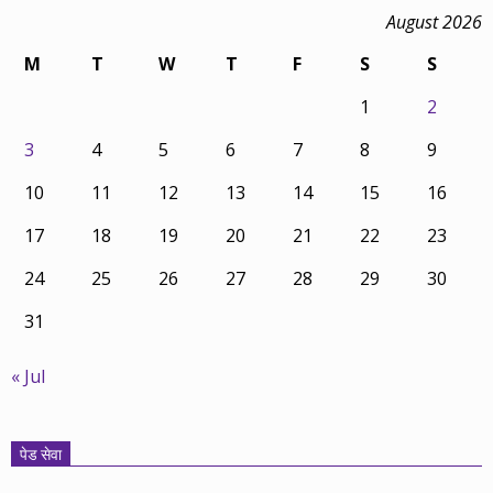
August 2026
M
T
W
T
F
S
S
1
2
3
4
5
6
7
8
9
10
11
12
13
14
15
16
17
18
19
20
21
22
23
24
25
26
27
28
29
30
31
« Jul
पेड सेवा