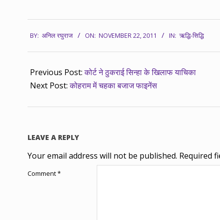
2011-
BY:
अनिल रघुराज
ON:
NOVEMBER 22, 2011
IN:
ऋद्धि-सिद्धि
11-
22
Previous Post:
कोर्ट ने ठुकराई सिन्हा के खिलाफ याचिका
Next Post:
कोहराम में चहका बजाज फाइनेंस
LEAVE A REPLY
Your email address will not be published.
Required f
Comment
*