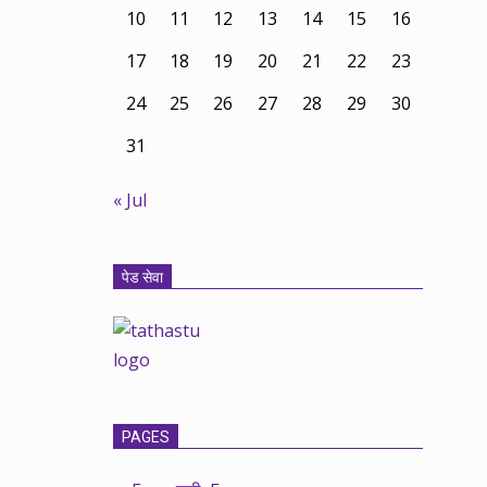
10
11
12
13
14
15
16
17
18
19
20
21
22
23
24
25
26
27
28
29
30
31
« Jul
पेड सेवा
PAGES