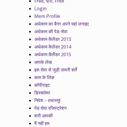
Free, फ्री, Free
Login
Mem Profile
अर्थकाम का बैनर अपने यहां लगाइए
अर्थकाम की पेड-सेवा
अर्थकाम कैलेंडर 2013
अर्थकाम कैलेंडर 2014
अर्थकाम कैलेेंडर 2015
आपके लेख
इस सेवा से जुड़ी ज़रूरी शर्तें
काम के लिंक
कॉपीराइट
डिस्क्लेमर
निवेश – तथास्तु!
पेड सेवा रजिस्ट्रेशन
बारी आपकी
मैं नहीं हम