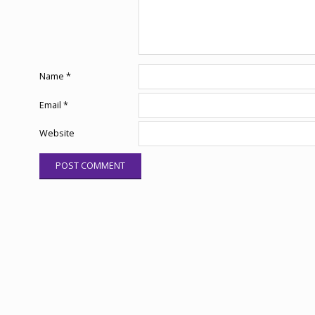
Name
*
Email
*
Website