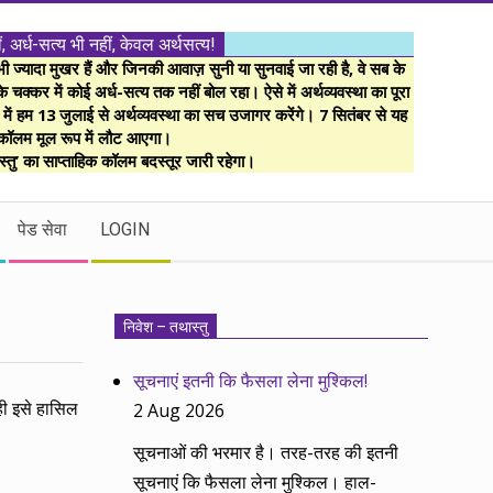
ं, अर्ध-सत्य भी नहीं, केवल अर्थसत्य!
ज्यादा मुखर हैं और जिनकी आवाज़ सुनी या सुनवाई जा रही है, वे सब के
 चक्कर में कोई अर्ध-सत्य तक नहीं बोल रहा। ऐसे में अर्थव्यवस्था का पूरा
म में हम 13 जुलाई से अर्थव्यवस्था का सच उजागर करेंगे। 7 सितंबर से यह
कॉलम मूल रूप में लौट आएगा।
्तु’ का साप्ताहिक कॉलम बदस्तूर जारी रहेगा।
पेड सेवा
LOGIN
निवेश – तथास्तु
सूचनाएं इतनी कि फैसला लेना मुश्किल!
 ही इसे हासिल
2 Aug 2026
सूचनाओं की भरमार है। तरह-तरह की इतनी
सूचनाएं कि फैसला लेना मुश्किल। हाल-