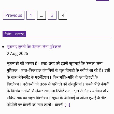
Posts
Previous
1
…
3
4
pagination
निवेश – तथास्तु
सूचनाएं इतनी कि फैसला लेना मुश्किल!
2 Aug 2026
सूचनाओं की भरमार है। तरह-तरह की इतनी सूचनाएं कि फैसला लेना
मुश्किल। हाल-फिलहाल कंपनियों के जून तिमाही के नतीजे आ रहे हैं। इसी
के साथ मैनेजमेंट के प्रजेंटेशन। फिर भांति-भांति के एनालिस्टों के
विश्लेषण। ब्रोकरों की तरफ से खरीदने की संस्तुतियां। सबके पीछे कंपनी
के वित्तीय नतीजों से लेकर सालाना रिपोर्ट तक। भूत से लेकर वर्तमान और
भविष्य तक का गहरा विश्लेषण। गूगल के जेमिनाई या ओपन एआई के चैट
जीपीटी पर कंपनी का नाम डालो। कंपनी
[…]