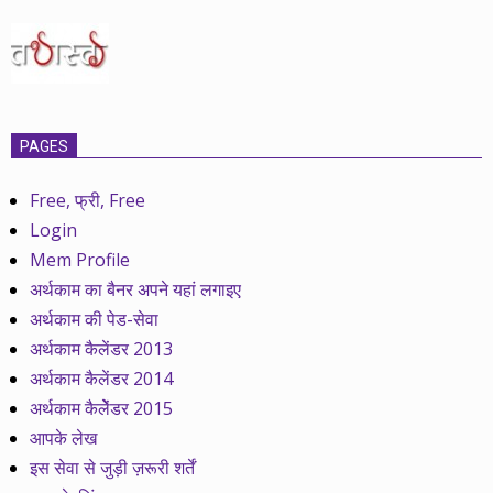
PAGES
Free, फ्री, Free
Login
Mem Profile
अर्थकाम का बैनर अपने यहां लगाइए
अर्थकाम की पेड-सेवा
अर्थकाम कैलेंडर 2013
अर्थकाम कैलेंडर 2014
अर्थकाम कैलेेंडर 2015
आपके लेख
इस सेवा से जुड़ी ज़रूरी शर्तें