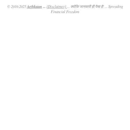
Arthkaam
...
© 2010-2025
{Disclaimer}
... क्योंकि जानकारी ही पैसा है! ... Spreading
Financial Freedom