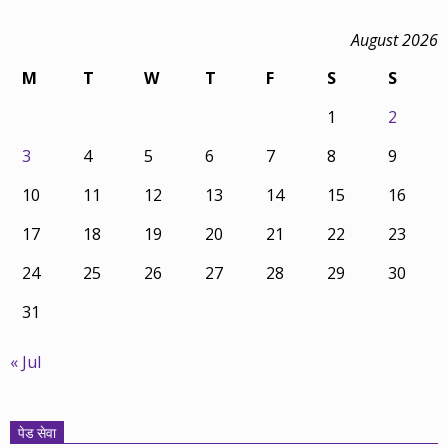
August 2026
M
T
W
T
F
S
S
1
2
3
4
5
6
7
8
9
10
11
12
13
14
15
16
17
18
19
20
21
22
23
24
25
26
27
28
29
30
31
« Jul
पेड सेवा