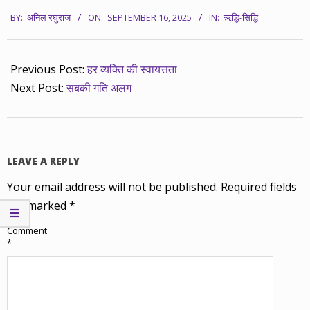
2025-
BY:
अनिल रघुराज
ON:
SEPTEMBER 16, 2025
IN:
ऋद्धि-सिद्धि
09-
16
Previous Post:
हर व्यक्ति की स्वायत्तता
Next Post:
सबकी गति अलग
LEAVE A REPLY
Your email address will not be published.
Required fields
are marked
*
Comment
*