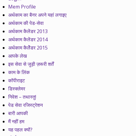
Mem Profile
अर्थकाम का बैनर अपने यहां लगाइए
अर्थकाम की पेड-सेवा
अर्थकाम कैलेंडर 2013
अर्थकाम कैलेंडर 2014
अर्थकाम कैलेेंडर 2015
आपके लेख
इस सेवा से जुड़ी ज़रूरी शर्तें
काम के लिंक
कॉपीराइट
डिस्क्लेमर
निवेश – तथास्तु!
पेड सेवा रजिस्ट्रेशन
बारी आपकी
मैं नहीं हम
यह पहल क्यों?