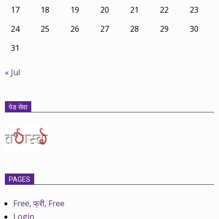
17
18
19
20
21
22
23
24
25
26
27
28
29
30
31
« Jul
पेड सेवा
PAGES
Free, फ्री, Free
Login