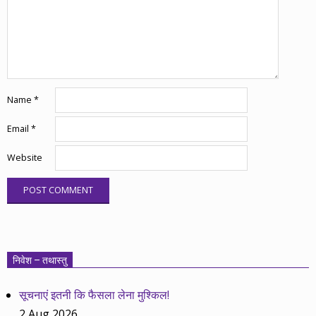
Name
*
Email
*
Website
निवेश – तथास्तु
सूचनाएं इतनी कि फैसला लेना मुश्किल!
2 Aug 2026