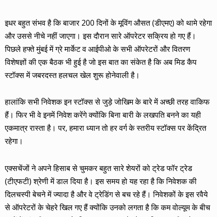
इधर बहुत संभव है कि बाजार 200 दिनों के मूविंग औसत (डीएमए) को थामे रहेगा
और उससे नीचे नहीं जाएगा। इस दौरान सारे ऑपरेटर सक्रिय हो गए हैं।
पिछले हफ्ते मुंबई में ग्रे मार्केट व आईपीओ के सभी ऑपरेटरों और वितरण
विशेषज्ञों की एक बैठक भी हुई है जो इस बात का संकेत है कि अब मिड कैप
स्टॉक्स में जबरदस्त हलचल खेल शुरू होनेवाली है।
हालांकि सभी निवेशक इन स्टॉक्स से जुड़े जोखिम के बारे में अच्छी तरह वाकिफ
हैं। फिर भी वे इनमें निवेश करेंगे क्योंकि बिना बारी के लखपति बनने का यही
एकमात्र रास्ता है। पर, हमारा ध्यान तो हर वर्ग के स्तरीय स्टॉक्स पर केंद्रित
रहेगा।
एक्सचेंजों ने अपने हिसाब से चुमकर बहुत सारे शेयरों को ट्रेड फॉर ट्रेड
(टीएफटी) श्रेणी में डाल दिया है। इस समय हो यह रहा है कि निवेशक की
दिलचस्पी बेचने में ज्यादा है और वे ट्रेडिंग से बच रहे हैं। निवेशकों के इस रवैये
से ऑपरेटरों के चेहरे खिल गए हैं क्योंकि उनको लगता है कि कम वोल्यूम के बीच