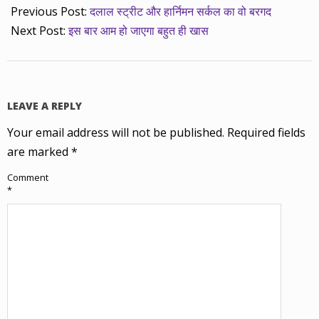
Previous Post:
दलाल स्ट्रीट और हार्निमन सर्कल का वो बरगद
Next Post:
इस बार आम हो जाएगा बहुत ही खास
LEAVE A REPLY
Your email address will not be published.
Required fields
are marked
*
Comment
*