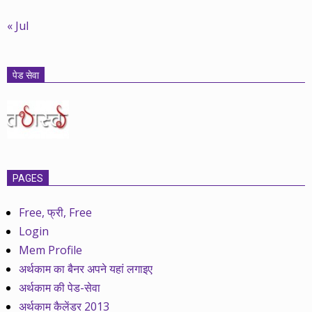
« Jul
पेड सेवा
PAGES
Free, फ्री, Free
Login
Mem Profile
अर्थकाम का बैनर अपने यहां लगाइए
अर्थकाम की पेड-सेवा
अर्थकाम कैलेंडर 2013