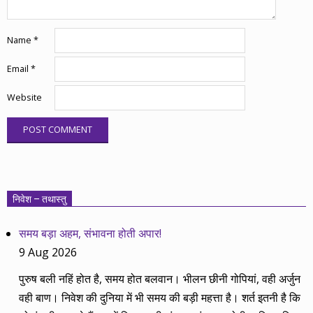
Name
*
Email
*
Website
निवेश – तथास्तु
समय बड़ा अहम, संभावना होती अपार!
9 Aug 2026
पुरुष बली नहिं होत है, समय होत बलवान। भीलन छीनी गोपियां, वही अर्जुन
वही बाण। निवेश की दुनिया में भी समय की बड़ी महत्ता है। शर्त इतनी है कि