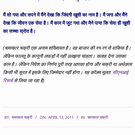
मैं सो गया और सपने में मैंने देखा कि जिंदगी खुशी का नाम है। मैं जगा और मैंने
देखा कि जीवन एक सेवा है। मैं काम में जुट गया और मैने पाया कि सेवा ही खुशी
का सच्चा स्रोत है।
(
चमत्कार चक्री एक अनाम शख्सियत है। वह बाजार की रग-रग से वाकिफ है।
लेकिन फालतू के कानूनी लफड़ों में नहीं उलझना चाहता। सलाह देना उसका
काम है। लेकिन निवेश का निर्णय पूरी तरह आपका होगा और चक्री या अर्थकाम
किसी भी सूरत में इसके लिए जिम्मेदार नहीं होगा। यह कॉलम मूलत:
सीएनआई
रिसर्च
से लिया जा रहा है)
2011-
BY:
चमत्कार चक्री
ON:
APRIL 13, 2011
IN:
चमत्कार चक्री
04-
13