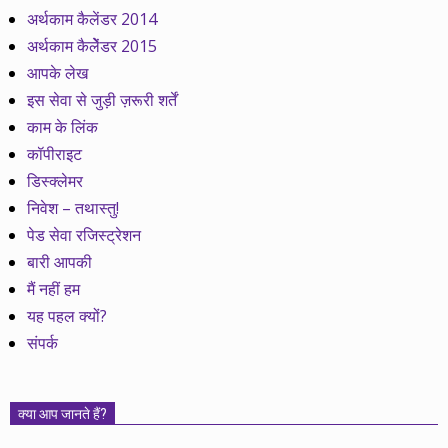
अर्थकाम कैलेंडर 2014
अर्थकाम कैलेेंडर 2015
आपके लेख
इस सेवा से जुड़ी ज़रूरी शर्तें
काम के लिंक
कॉपीराइट
डिस्क्लेमर
निवेश – तथास्तु!
पेड सेवा रजिस्ट्रेशन
बारी आपकी
मैं नहीं हम
यह पहल क्यों?
संपर्क
क्या आप जानते हैं?