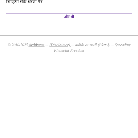
चिड़ियों तक धरती पर
और भी
Arthkaam
...
© 2010-2025
{Disclaimer}
... क्योंकि जानकारी ही पैसा है! ... Spreading
Financial Freedom