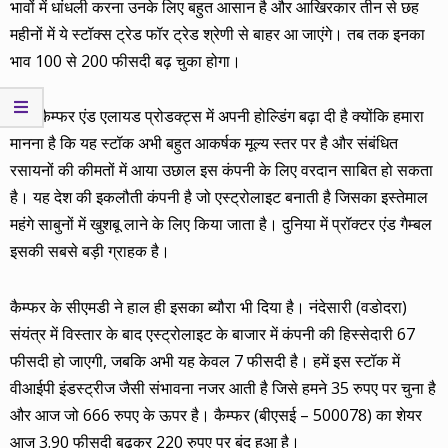
भावों में धांधली करना उनके लिए बहुत आसान है और आखिरकार तीन से छह
महीनों में ये स्टॉक्स ट्रेड फॉर ट्रेड श्रेणी से बाहर आ जाएंगे। तब तक इनका
भाव 100 से 200 फीसदी बढ़ चुका होगा।
हमने कैम्फर एंड एलायड प्रोडक्ट्स में अपनी होल्डिंग बढ़ा दी है क्योंकि हमारा
मानना है कि यह स्टॉक अभी बहुत आकर्षक मूल्य स्तर पर है और संबंधित
रसायनों की कीमतों में आया उछाल इस कंपनी के लिए वरदान साबित हो सकता
है। यह देश की इकलौती कंपनी है जो एस्ट्रोलाइट बनाती है जिसका इस्तेमाल
महंगे साबुनों में खुशबू लाने के लिए किया जाता है। दुनिया में प्रॉक्टर एंड गैम्बल
इसकी सबसे बड़ी ग्राहक है।
कैम्फर के सीएमडी ने हाल ही इसका ब्यौरा भी दिया है। नंदेसारी (वडोदरा)
संयंत्र में विस्तार के बाद एस्ट्रोलाइट के बाजार में कंपनी की हिस्सेदारी 67
फीसदी हो जाएगी, जबकि अभी यह केवल 7 फीसदी है। हमें इस स्टॉक में
वीआईपी इंडस्ट्रीज जैसी संभावना नजर आती है जिसे हमने 35 रुपए पर चुना है
और आज जो 666 रुपए के ऊपर है। कैम्फर (बीएसई – 500078) का शेयर
आज 3.90 फीसदी बढ़कर 220 रुपए पर बंद हुआ है।