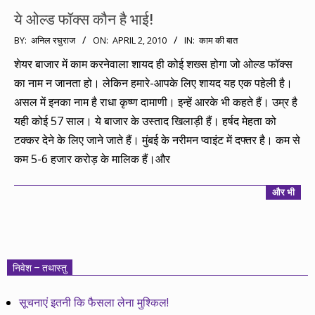
ये ओल्ड फॉक्स कौन है भाई!
2010-
BY:
अनिल रघुराज
ON:
APRIL 2, 2010
IN:
काम की बात
04-
शेयर बाजार में काम करनेवाला शायद ही कोई शख्स होगा जो ओल्ड फॉक्स
02
का नाम न जानता हो। लेकिन हमारे-आपके लिए शायद यह एक पहेली है।
असल में इनका नाम है राधा कृष्ण दामाणी। इन्हें आरके भी कहते हैं। उम्र है
यही कोई 57 साल। ये बाजार के उस्ताद खिलाड़ी हैं। हर्षद मेहता को
टक्कर देने के लिए जाने जाते हैं। मुंबई के नरीमन प्वाइंट में दफ्तर है। कम से
कम 5-6 हजार करोड़ के मालिक हैं।और
और भी
निवेश – तथास्तु
सूचनाएं इतनी कि फैसला लेना मुश्किल!