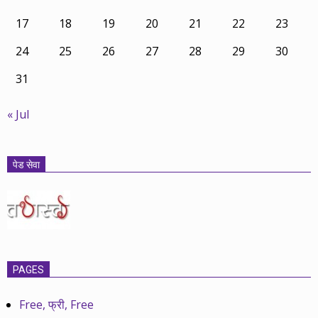
17
18
19
20
21
22
23
24
25
26
27
28
29
30
31
« Jul
पेड सेवा
PAGES
Free, फ्री, Free