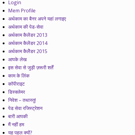
Login
Mem Profile
अर्थकाम का बैनर अपने यहां लगाइए
अर्थकाम की पेड-सेवा
अर्थकाम कैलेंडर 2013
अर्थकाम कैलेंडर 2014
अर्थकाम कैलेेंडर 2015
आपके लेख
इस सेवा से जुड़ी ज़रूरी शर्तें
काम के लिंक
कॉपीराइट
डिस्क्लेमर
निवेश – तथास्तु!
पेड सेवा रजिस्ट्रेशन
बारी आपकी
मैं नहीं हम
यह पहल क्यों?