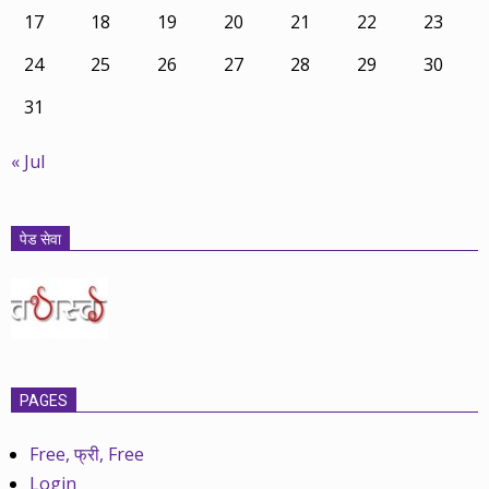
17
18
19
20
21
22
23
24
25
26
27
28
29
30
31
« Jul
पेड सेवा
PAGES
Free, फ्री, Free
Login