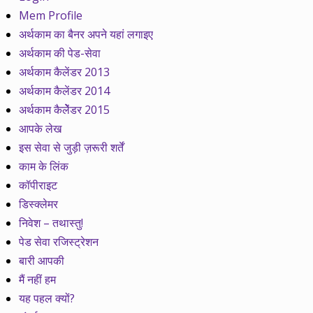
Mem Profile
अर्थकाम का बैनर अपने यहां लगाइए
अर्थकाम की पेड-सेवा
अर्थकाम कैलेंडर 2013
अर्थकाम कैलेंडर 2014
अर्थकाम कैलेेंडर 2015
आपके लेख
इस सेवा से जुड़ी ज़रूरी शर्तें
काम के लिंक
कॉपीराइट
डिस्क्लेमर
निवेश – तथास्तु!
पेड सेवा रजिस्ट्रेशन
बारी आपकी
मैं नहीं हम
यह पहल क्यों?