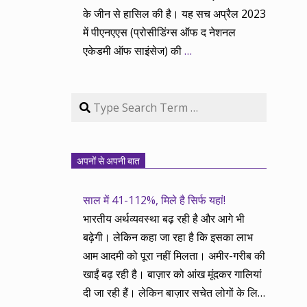
के जीन से हासिल की है। यह सच अप्रैल 2023
में पीएनएएस (प्रोसीडिंग्स ऑफ द नेशनल
एकेडमी ऑफ साइंसेज) की
…
Search
अपनों से अपनी बात
साल में 41-112%, मिले है सिर्फ यहां!
भारतीय अर्थव्यवस्था बढ़ रही है और आगे भी
बढ़ेगी। लेकिन कहा जा रहा है कि इसका लाभ
आम आदमी को पूरा नहीं मिलता। अमीर-गरीब की
खाईं बढ़ रही है। बाज़ार को आंख मूंदकर गालियां
दी जा रही हैं। लेकिन बाज़ार सचेत लोगों के लिए