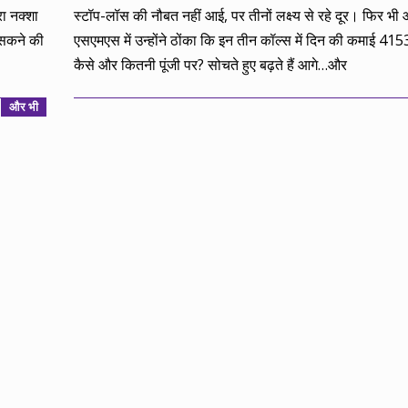
ा नक्शा
स्टॉप-लॉस की नौबत नहीं आई, पर तीनों लक्ष्य से रहे दूर। फिर भी
़ सकने की
एसएमएस में उन्होंने ठोंका कि इन तीन कॉल्स में दिन की कमाई 41
कैसे और कितनी पूंजी पर? सोचते हुए बढ़ते हैं आगे…और
और भी