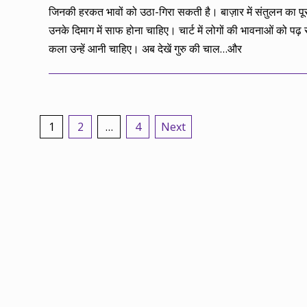
जिनकी हरकत भावों को उठा-गिरा सकती है। बाज़ार में संतुलन का पूर
उनके दिमाग में साफ होना चाहिए। चार्ट में लोगों की भावनाओं को पढ
कला उन्हें आनी चाहिए। अब देखें गुरु की चाल…और
Posts
1
2
…
4
Next
pagination