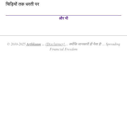
चिड़ियों तक धरती पर
और भी
Arthkaam
...
© 2010-2025
{Disclaimer}
... क्योंकि जानकारी ही पैसा है! ... Spreading
Financial Freedom