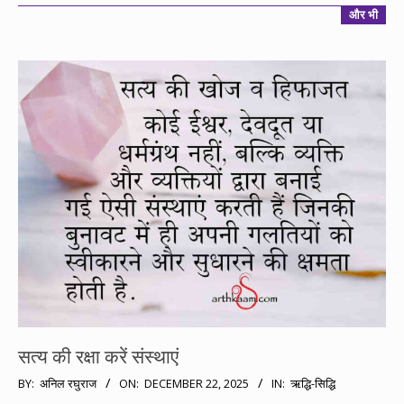
और भी
सत्य की रक्षा करें संस्थाएं
2025-
BY:
अनिल रघुराज
ON:
DECEMBER 22, 2025
IN:
ऋद्धि-सिद्धि