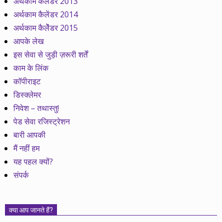
अर्थकाम कैलेंडर 2013
अर्थकाम कैलेंडर 2014
अर्थकाम कैलेेंडर 2015
आपके लेख
इस सेवा से जुड़ी ज़रूरी शर्तें
काम के लिंक
कॉपीराइट
डिस्क्लेमर
निवेश – तथास्तु!
पेड सेवा रजिस्ट्रेशन
बारी आपकी
मैं नहीं हम
यह पहल क्यों?
संपर्क
क्या आप जानते हैं?