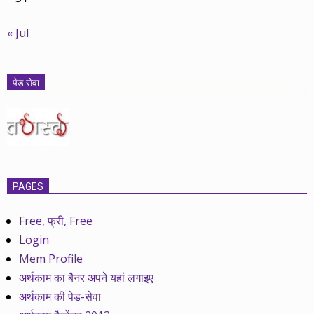
« Jul
पेड सेवा
PAGES
Free, फ्री, Free
Login
Mem Profile
अर्थकाम का बैनर अपने यहां लगाइए
अर्थकाम की पेड-सेवा