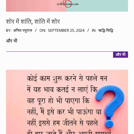
शोर में शांति, शांति में शोर
2024-
BY:
अनिल रघुराज
ON:
SEPTEMBER 25, 2024
IN:
ऋद्धि-सिद्धि
09-
और भी
25
और भी