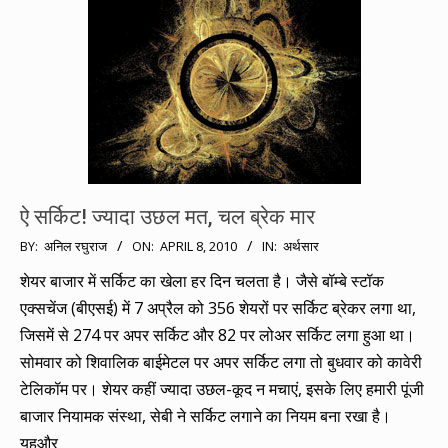
ऐ सर्किट! ज्यादा उछल मत, चल ब्रेक मार
2010-
BY:
अनिल रघुराज
ON:
APRIL 8, 2010
IN:
अर्थसार
04-
शेयर बाजार में सर्किट का खेला हर दिन चलता है। जैसे बॉम्बे स्टॉक
08
एक्सचेंज (बीएसई) में 7 अप्रैल को 356 शेयरों पर सर्किट ब्रेकर लगा था,
जिसमें से 274 पर अपर सर्किट और 82 पर लोअर सर्किट लगा हुआ था।
सोमवार को शिवालिक बाईमेटल पर अपर सर्किट लगा तो बुधवार को कावेरी
टेलिकॉम पर। शेयर कहीं ज्यादा उछल-कूद न मचाएं, इसके लिए हमारी पूंजी
बाजार नियामक संस्था, सेबी ने सर्किट लगाने का नियम बना रखा है।
यहऔर