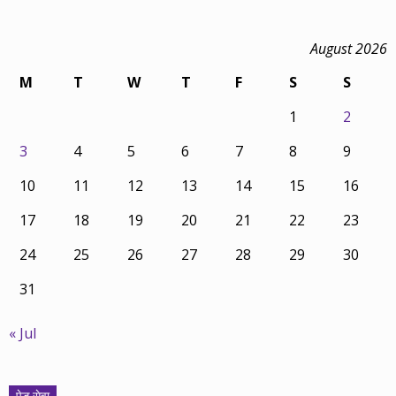
August 2026
M
T
W
T
F
S
S
1
2
3
4
5
6
7
8
9
10
11
12
13
14
15
16
17
18
19
20
21
22
23
24
25
26
27
28
29
30
31
« Jul