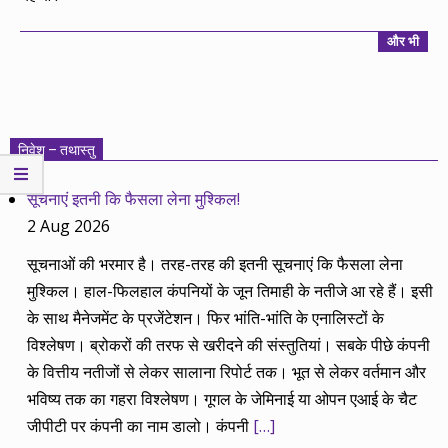
और भी
निवेश – तथास्तु
सूचनाएं इतनी कि फैसला लेना मुश्किल!
2 Aug 2026
सूचनाओं की भरमार है। तरह-तरह की इतनी सूचनाएं कि फैसला लेना
मुश्किल। हाल-फिलहाल कंपनियों के जून तिमाही के नतीजे आ रहे हैं। इसी
के साथ मैनेजमेंट के प्रजेंटेशन। फिर भांति-भांति के एनालिस्टों के
विश्लेषण। ब्रोकरों की तरफ से खरीदने की संस्तुतियां। सबके पीछे कंपनी
के वित्तीय नतीजों से लेकर सालाना रिपोर्ट तक। भूत से लेकर वर्तमान और
भविष्य तक का गहरा विश्लेषण। गूगल के जेमिनाई या ओपन एआई के चैट
जीपीटी पर कंपनी का नाम डालो। कंपनी
[…]