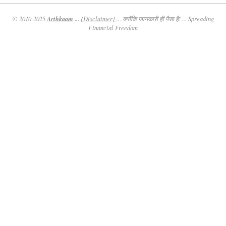
Arthkaam
...
© 2010-2025
{Disclaimer}
... क्योंकि जानकारी ही पैसा है! ... Spreading
Financial Freedom