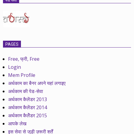
पेड सेवा
PAGES
Free, फ्री, Free
Login
Mem Profile
अर्थकाम का बैनर अपने यहां लगाइए
अर्थकाम की पेड-सेवा
अर्थकाम कैलेंडर 2013
अर्थकाम कैलेंडर 2014
अर्थकाम कैलेेंडर 2015
आपके लेख
इस सेवा से जुड़ी ज़रूरी शर्तें