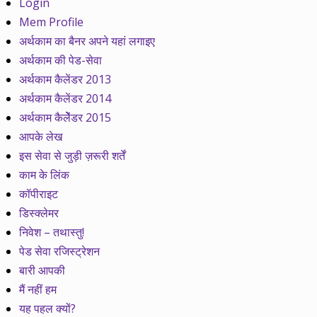
Login
Mem Profile
अर्थकाम का बैनर अपने यहां लगाइए
अर्थकाम की पेड-सेवा
अर्थकाम कैलेंडर 2013
अर्थकाम कैलेंडर 2014
अर्थकाम कैलेेंडर 2015
आपके लेख
इस सेवा से जुड़ी ज़रूरी शर्तें
काम के लिंक
कॉपीराइट
डिस्क्लेमर
निवेश – तथास्तु!
पेड सेवा रजिस्ट्रेशन
बारी आपकी
मैं नहीं हम
यह पहल क्यों?