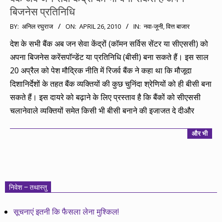
बिजनेस प्रतिनिधि
2010-
BY:
अनिल रघुराज
ON:
APRIL 26, 2010
IN:
नवा-जूनी
,
वित्त बाजार
04-
देश के सभी बैंक अब जन सेवा केंद्रों (कॉमन सर्विस सेंटर या सीएससी) को
26
अपना बिजनेस करेंसपॉन्डेंट या प्रतिनिधि (बीसी) बना सकते हैं। इस साल
20 अप्रैल को पेश मौद्रिक नीति में रिजर्व बैंक ने कहा था कि मौजूदा
दिशानिर्देशों के तहत बैंक व्यक्तियों की कुछ चुनिंदा श्रेणियों को ही बीसी बना
सकते हैं। इस दायरे को बढ़ाने के लिए प्रस्ताव है कि बैंकों को सीएससी
चलानेवाले व्यक्तियों समेत किसी भी बीसी बनाने की इजाजत दे दीऔर
और भी
निवेश – तथास्तु
सूचनाएं इतनी कि फैसला लेना मुश्किल!