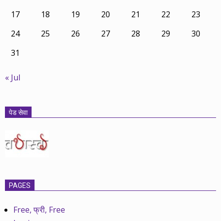
17
18
19
20
21
22
23
24
25
26
27
28
29
30
31
« Jul
पेड सेवा
PAGES
Free, फ्री, Free