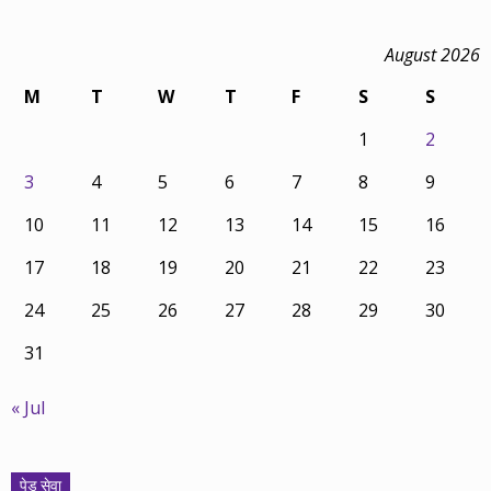
August 2026
M
T
W
T
F
S
S
1
2
3
4
5
6
7
8
9
10
11
12
13
14
15
16
17
18
19
20
21
22
23
24
25
26
27
28
29
30
31
« Jul
पेड सेवा