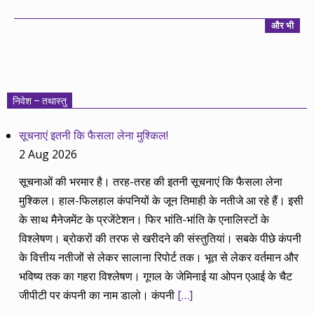
और भी
निवेश – तथास्तु
सूचनाएं इतनी कि फैसला लेना मुश्किल!
2 Aug 2026
सूचनाओं की भरमार है। तरह-तरह की इतनी सूचनाएं कि फैसला लेना
मुश्किल। हाल-फिलहाल कंपनियों के जून तिमाही के नतीजे आ रहे हैं। इसी
के साथ मैनेजमेंट के प्रजेंटेशन। फिर भांति-भांति के एनालिस्टों के
विश्लेषण। ब्रोकरों की तरफ से खरीदने की संस्तुतियां। सबके पीछे कंपनी
के वित्तीय नतीजों से लेकर सालाना रिपोर्ट तक। भूत से लेकर वर्तमान और
भविष्य तक का गहरा विश्लेषण। गूगल के जेमिनाई या ओपन एआई के चैट
जीपीटी पर कंपनी का नाम डालो। कंपनी
[…]