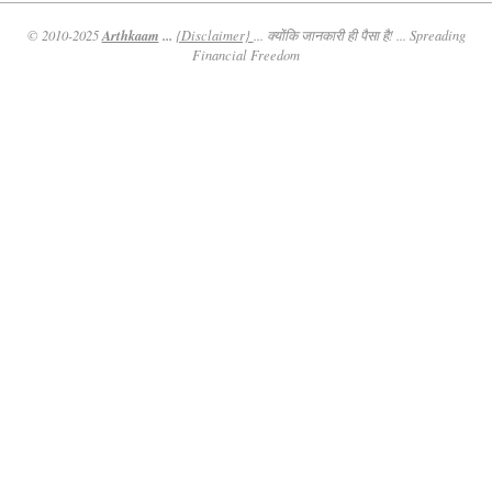
Arthkaam
...
© 2010-2025
{Disclaimer}
... क्योंकि जानकारी ही पैसा है! ... Spreading
Financial Freedom