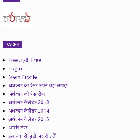
PAGES
Free, फ्री, Free
Login
Mem Profile
अर्थकाम का बैनर अपने यहां लगाइए
अर्थकाम की पेड-सेवा
अर्थकाम कैलेंडर 2013
अर्थकाम कैलेंडर 2014
अर्थकाम कैलेेंडर 2015
आपके लेख
इस सेवा से जुड़ी ज़रूरी शर्तें