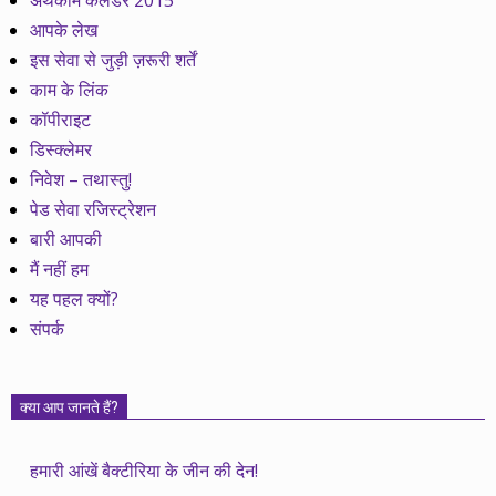
अर्थकाम कैलेेंडर 2015
आपके लेख
इस सेवा से जुड़ी ज़रूरी शर्तें
काम के लिंक
कॉपीराइट
डिस्क्लेमर
निवेश – तथास्तु!
पेड सेवा रजिस्ट्रेशन
बारी आपकी
मैं नहीं हम
यह पहल क्यों?
संपर्क
क्या आप जानते हैं?
हमारी आंखें बैक्टीरिया के जीन की देन!