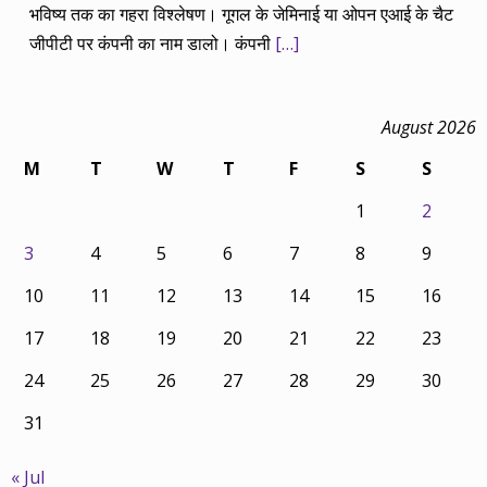
भविष्य तक का गहरा विश्लेषण। गूगल के जेमिनाई या ओपन एआई के चैट
जीपीटी पर कंपनी का नाम डालो। कंपनी
[…]
August 2026
M
T
W
T
F
S
S
1
2
3
4
5
6
7
8
9
10
11
12
13
14
15
16
17
18
19
20
21
22
23
24
25
26
27
28
29
30
31
« Jul