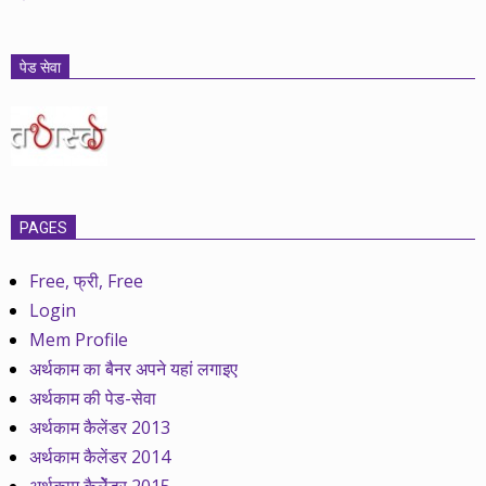
पेड सेवा
PAGES
Free, फ्री, Free
Login
Mem Profile
अर्थकाम का बैनर अपने यहां लगाइए
अर्थकाम की पेड-सेवा
अर्थकाम कैलेंडर 2013
अर्थकाम कैलेंडर 2014