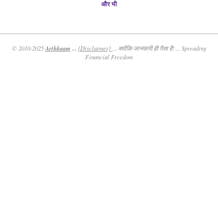
और भी
Arthkaam
...
© 2010-2025
{Disclaimer}
... क्योंकि जानकारी ही पैसा है! ... Spreading
Financial Freedom