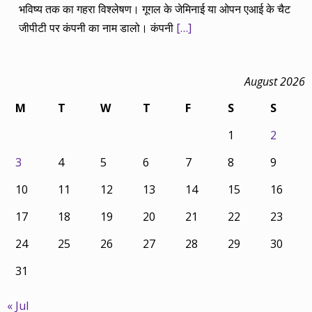
भविष्य तक का गहरा विश्लेषण। गूगल के जेमिनाई या ओपन एआई के चैट
जीपीटी पर कंपनी का नाम डालो। कंपनी
[…]
August 2026
M
T
W
T
F
S
S
1
2
3
4
5
6
7
8
9
10
11
12
13
14
15
16
17
18
19
20
21
22
23
24
25
26
27
28
29
30
31
« Jul