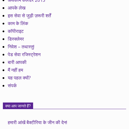
अर्थकाम कैलेेंडर 2015
आपके लेख
इस सेवा से जुड़ी ज़रूरी शर्तें
काम के लिंक
कॉपीराइट
डिस्क्लेमर
निवेश – तथास्तु!
पेड सेवा रजिस्ट्रेशन
बारी आपकी
मैं नहीं हम
यह पहल क्यों?
संपर्क
क्या आप जानते हैं?
हमारी आंखें बैक्टीरिया के जीन की देन!