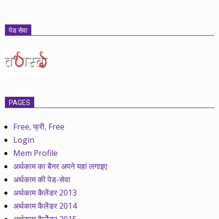
पेड सेवा
PAGES
Free, फ्री, Free
Login
Mem Profile
अर्थकाम का बैनर अपने यहां लगाइए
अर्थकाम की पेड-सेवा
अर्थकाम कैलेंडर 2013
अर्थकाम कैलेंडर 2014