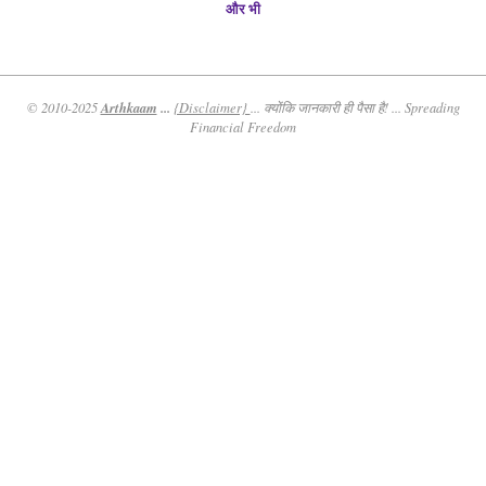
और भी
Arthkaam
...
© 2010-2025
{Disclaimer}
... क्योंकि जानकारी ही पैसा है! ... Spreading
Financial Freedom