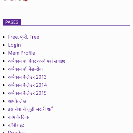
PAGES
Free, फ्री, Free
Login
Mem Profile
अर्थकाम का बैनर अपने यहां लगाइए
अर्थकाम की पेड-सेवा
अर्थकाम कैलेंडर 2013
अर्थकाम कैलेंडर 2014
अर्थकाम कैलेेंडर 2015
आपके लेख
इस सेवा से जुड़ी ज़रूरी शर्तें
काम के लिंक
कॉपीराइट