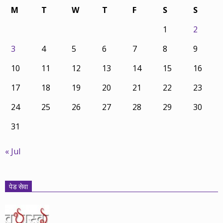
M
T
W
T
F
S
S
1
2
3
4
5
6
7
8
9
10
11
12
13
14
15
16
17
18
19
20
21
22
23
24
25
26
27
28
29
30
31
« Jul
पेड सेवा