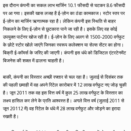
इस दौरान कंपनी का सकल लाभ मार्जिन 10.1 फीसदी से घटकर 8.6 फीसदी
पर आ गया। इसकी खास लजह है ई-ज़ोन का ठंडा कामकाज। स्टोर स्तर पर
ई-ज़ोन का मार्जिन ऋणात्मक रहा है। लेकिन कंपनी इस स्थिति से बाहर
निकलने के लिए ई-ज़ोन से छुटकारा पाने जा रही है। इसके लिए वह कोई
उपयुक्त पार्टनर खोज रही है। ई-ज़ोन के लिए अलग से 1500-2000 वर्गफुट
के छोटे स्टोर खोले जाएंगे जिनका स्वरूप कलेक्शन या सेल्स सेंटर का होगा।
बिक्री ई-कॉमर्स के जरिए की जाएगी। कंपनी इस धंधे को डिजिटल एंटरटेनमेंट
बिजनेस की शक्ल में ढालना चाहती है।
बाकी, कंपनी का विस्तार अच्छी रफ्तार से चल रहा है। जुलाई से दिसंबर तक
की पहली छमाही में वह अपने रिटेल कारोबार में 12 लाख वर्गफुट नए जोड़ चुकी
है। जून 2011 तक वह इस वित्त वर्ष में कुल 25 लाख वर्गफुट के विस्तार का
लक्ष्य हासिल कर लेने के प्रति आश्वस्त है। अगले वित्त वर्ष (जुलाई 2011 से
जून 20112 में) वह रिटेल के धंधे में 28 लाख वर्गफुट और जोड़ने का इरादा
रखती है।