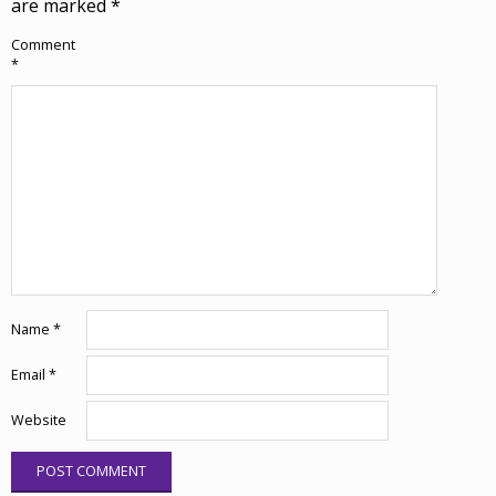
are marked
*
Comment
*
Name
*
Email
*
Website