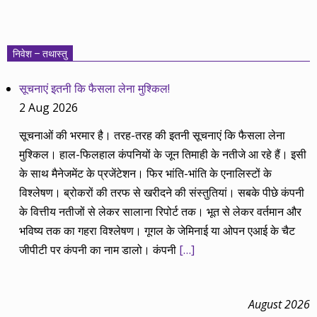
निवेश – तथास्तु
सूचनाएं इतनी कि फैसला लेना मुश्किल!
2 Aug 2026
सूचनाओं की भरमार है। तरह-तरह की इतनी सूचनाएं कि फैसला लेना
मुश्किल। हाल-फिलहाल कंपनियों के जून तिमाही के नतीजे आ रहे हैं। इसी
के साथ मैनेजमेंट के प्रजेंटेशन। फिर भांति-भांति के एनालिस्टों के
विश्लेषण। ब्रोकरों की तरफ से खरीदने की संस्तुतियां। सबके पीछे कंपनी
के वित्तीय नतीजों से लेकर सालाना रिपोर्ट तक। भूत से लेकर वर्तमान और
भविष्य तक का गहरा विश्लेषण। गूगल के जेमिनाई या ओपन एआई के चैट
जीपीटी पर कंपनी का नाम डालो। कंपनी
[…]
August 2026