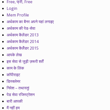
Free, फ्री, Free
Login
Mem Profile
अर्थकाम का बैनर अपने यहां लगाइए
अर्थकाम की पेड-सेवा
अर्थकाम कैलेंडर 2013
अर्थकाम कैलेंडर 2014
अर्थकाम कैलेेंडर 2015
आपके लेख
इस सेवा से जुड़ी ज़रूरी शर्तें
काम के लिंक
कॉपीराइट
डिस्क्लेमर
निवेश – तथास्तु!
पेड सेवा रजिस्ट्रेशन
बारी आपकी
मैं नहीं हम