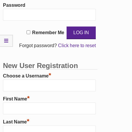
Password
Remember Me
Forgot password?
Click here to reset
New User Registration
*
Choose a Username
*
First Name
*
Last Name