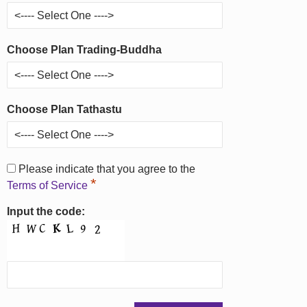
Choose Plan Trading-Buddha
Choose Plan Tathastu
Please indicate that you agree to the
*
Terms of Service
Input the code: