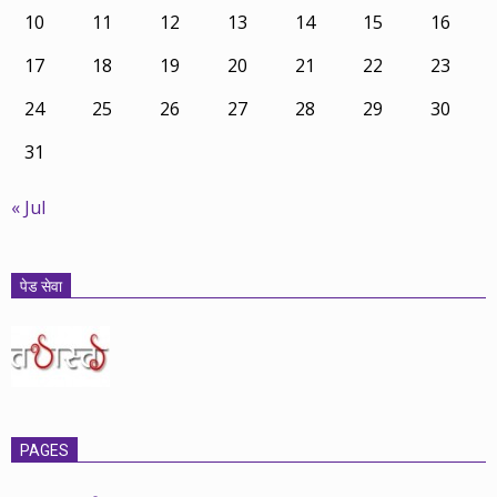
10
11
12
13
14
15
16
17
18
19
20
21
22
23
24
25
26
27
28
29
30
31
« Jul
पेड सेवा
PAGES