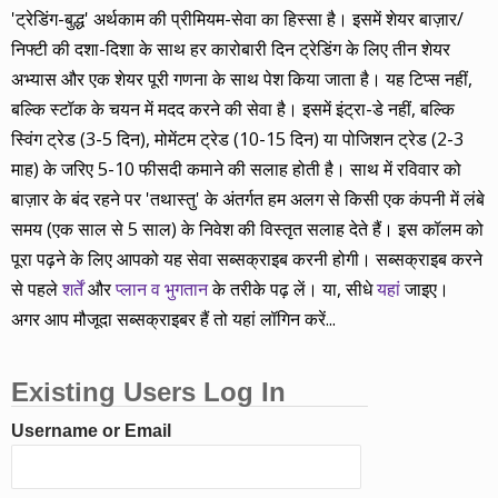
'ट्रेडिंग-बुद्ध' अर्थकाम की प्रीमियम-सेवा का हिस्सा है। इसमें शेयर बाज़ार/
निफ्टी की दशा-दिशा के साथ हर कारोबारी दिन ट्रेडिंग के लिए तीन शेयर
अभ्यास और एक शेयर पूरी गणना के साथ पेश किया जाता है। यह टिप्स नहीं,
बल्कि स्टॉक के चयन में मदद करने की सेवा है। इसमें इंट्रा-डे नहीं, बल्कि
स्विंग ट्रेड (3-5 दिन), मोमेंटम ट्रेड (10-15 दिन) या पोजिशन ट्रेड (2-3
माह) के जरिए 5-10 फीसदी कमाने की सलाह होती है। साथ में रविवार को
बाज़ार के बंद रहने पर 'तथास्तु' के अंतर्गत हम अलग से किसी एक कंपनी में लंबे
समय (एक साल से 5 साल) के निवेश की विस्तृत सलाह देते हैं। इस कॉलम को
पूरा पढ़ने के लिए आपको यह सेवा सब्सक्राइब करनी होगी। सब्सक्राइब करने
से पहले
शर्तें
और
प्लान व भुगतान
के तरीके पढ़ लें। या, सीधे
यहां
जाइए।
अगर आप मौजूदा सब्सक्राइबर हैं तो यहां लॉगिन करें...
Existing Users Log In
Username or Email