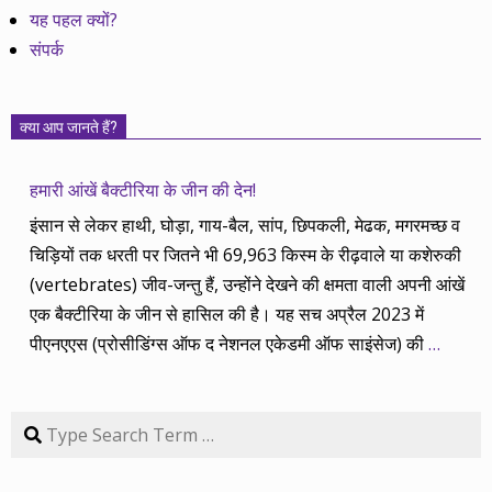
यह पहल क्यों?
संपर्क
क्या आप जानते हैं?
हमारी आंखें बैक्टीरिया के जीन की देन!
इंसान से लेकर हाथी, घोड़ा, गाय-बैल, सांप, छिपकली, मेढक, मगरमच्छ व
चिड़ियों तक धरती पर जितने भी 69,963 किस्म के रीढ़वाले या कशेरुकी
(vertebrates) जीव-जन्तु हैं, उन्होंने देखने की क्षमता वाली अपनी आंखें
एक बैक्टीरिया के जीन से हासिल की है। यह सच अप्रैल 2023 में
पीएनएएस (प्रोसीडिंग्स ऑफ द नेशनल एकेडमी ऑफ साइंसेज) की
…
Search