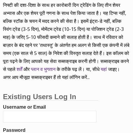
निफ्टी की दशा-दिशा के साथ हर कारोबारी दिन ट्रेडिंग के लिए तीन शेयर
अभ्यास और एक शेयर पूरी गणना के साथ पेश किया जाता है। यह टिप्स नहीं,
बल्कि स्टॉक के चयन में मदद करने की सेवा है। इसमें इंट्रा-डे नहीं, बल्कि
स्विंग ट्रेड (3-5 दिन), मोमेंटम ट्रेड (10-15 दिन) या पोजिशन ट्रेड (2-3
माह) के जरिए 5-10 फीसदी कमाने की सलाह होती है। साथ में रविवार को
बाज़ार के बंद रहने पर 'तथास्तु' के अंतर्गत हम अलग से किसी एक कंपनी में लंबे
समय (एक साल से 5 साल) के निवेश की विस्तृत सलाह देते हैं। इस कॉलम को
पूरा पढ़ने के लिए आपको यह सेवा सब्सक्राइब करनी होगी। सब्सक्राइब करने
से पहले
शर्तें
और
प्लान व भुगतान
के तरीके पढ़ लें। या, सीधे
यहां
जाइए।
अगर आप मौजूदा सब्सक्राइबर हैं तो यहां लॉगिन करें...
Existing Users Log In
Username or Email
Password