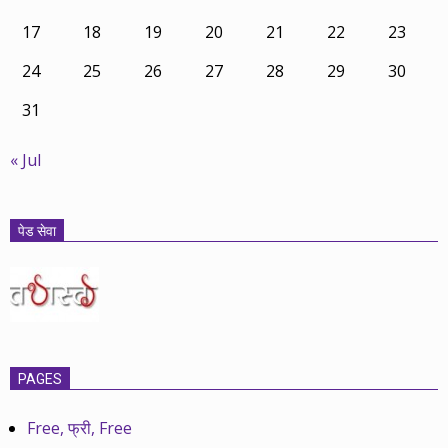
17
18
19
20
21
22
23
24
25
26
27
28
29
30
31
« Jul
पेड सेवा
PAGES
Free, फ्री, Free