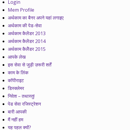
Login
Mem Profile
अर्थकाम का बैनर अपने यहां लगाइए
अर्थकाम की पेड-सेवा
अर्थकाम कैलेंडर 2013
अर्थकाम कैलेंडर 2014
अर्थकाम कैलेेंडर 2015
आपके लेख
इस सेवा से जुड़ी ज़रूरी शर्तें
काम के लिंक
कॉपीराइट
डिस्क्लेमर
निवेश – तथास्तु!
पेड सेवा रजिस्ट्रेशन
बारी आपकी
मैं नहीं हम
यह पहल क्यों?