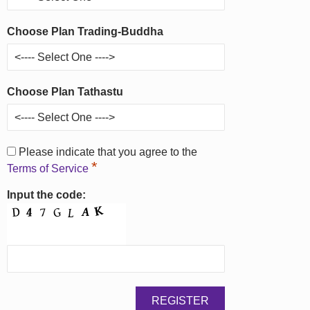
Choose Plan Trading-Buddha
Choose Plan Tathastu
Please indicate that you agree to the
*
Terms of Service
Input the code: