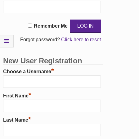
Remember Me
Forgot password?
Click here to reset
New User Registration
*
Choose a Username
*
First Name
*
Last Name