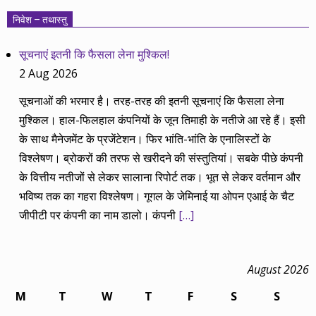
निवेश – तथास्तु
सूचनाएं इतनी कि फैसला लेना मुश्किल!
2 Aug 2026
सूचनाओं की भरमार है। तरह-तरह की इतनी सूचनाएं कि फैसला लेना
मुश्किल। हाल-फिलहाल कंपनियों के जून तिमाही के नतीजे आ रहे हैं। इसी
के साथ मैनेजमेंट के प्रजेंटेशन। फिर भांति-भांति के एनालिस्टों के
विश्लेषण। ब्रोकरों की तरफ से खरीदने की संस्तुतियां। सबके पीछे कंपनी
के वित्तीय नतीजों से लेकर सालाना रिपोर्ट तक। भूत से लेकर वर्तमान और
भविष्य तक का गहरा विश्लेषण। गूगल के जेमिनाई या ओपन एआई के चैट
जीपीटी पर कंपनी का नाम डालो। कंपनी
[…]
August 2026
M
T
W
T
F
S
S