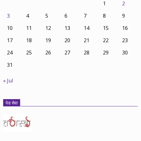
1
2
3
4
5
6
7
8
9
10
11
12
13
14
15
16
17
18
19
20
21
22
23
24
25
26
27
28
29
30
31
« Jul
पेड सेवा