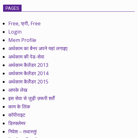
PAGES
Free, फ्री, Free
Login
Mem Profile
अर्थकाम का बैनर अपने यहां लगाइए
अर्थकाम की पेड-सेवा
अर्थकाम कैलेंडर 2013
अर्थकाम कैलेंडर 2014
अर्थकाम कैलेेंडर 2015
आपके लेख
इस सेवा से जुड़ी ज़रूरी शर्तें
काम के लिंक
कॉपीराइट
डिस्क्लेमर
निवेश – तथास्तु!