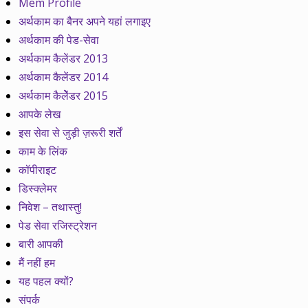
Mem Profile
अर्थकाम का बैनर अपने यहां लगाइए
अर्थकाम की पेड-सेवा
अर्थकाम कैलेंडर 2013
अर्थकाम कैलेंडर 2014
अर्थकाम कैलेेंडर 2015
आपके लेख
इस सेवा से जुड़ी ज़रूरी शर्तें
काम के लिंक
कॉपीराइट
डिस्क्लेमर
निवेश – तथास्तु!
पेड सेवा रजिस्ट्रेशन
बारी आपकी
मैं नहीं हम
यह पहल क्यों?
संपर्क