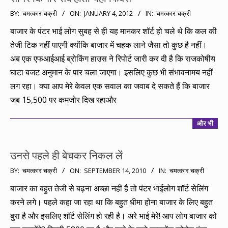
2012-
BY:
चमत्कार चक्री
ON:
JANUARY 4, 2012
IN:
चमत्कार चक्री
01-
बाजार के पंटर भाई लोग सुबह से ही यह मानकर शॉर्ट हो चले थे कि कल की
04
तेजी टिक नहीं पाएगी क्योंकि बाजार में चहक लाने जैसा तो कुछ है नहीं।
अब एक एफआईआई ब्रोकिंग हाउस ने रिपोर्ट जारी कर दी है कि राजकोषीय
घाटा बजट अनुमान के पार चला जाएगा। इसलिए कुछ भी संभावनामय नहीं
लग रहा। क्या आप मेरे केवल एक सवाल का जवाब दे सकते हैं कि बाजार
जब 15,500 पर कमजोर दिख रहाऔर
और भी
उनसे पहले ही बेचकर निकल लें
2010-
BY:
चमत्कार चक्री
ON:
SEPTEMBER 14, 2010
IN:
चमत्कार चक्री
09-
बाजार का बहुत तेजी से बढ़ना अच्छा नहीं है तो पंटर भाईलोग शॉर्ट सेलिंग
14
करने लगे। पहले कहा जा रहा था कि बहुत धीमा होना बाजार के लिए बहुत
बुरा है और इसलिए शॉर्ट सेलिंग हो रही है। अरे भाई मेरे! आप लोग बाजार को