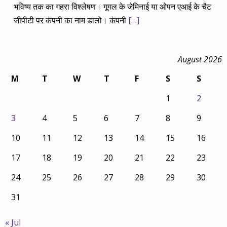
भविष्य तक का गहरा विश्लेषण। गूगल के जेमिनाई या ओपन एआई के चैट
जीपीटी पर कंपनी का नाम डालो। कंपनी
[…]
August 2026
M
T
W
T
F
S
S
1
2
3
4
5
6
7
8
9
10
11
12
13
14
15
16
17
18
19
20
21
22
23
24
25
26
27
28
29
30
31
« Jul