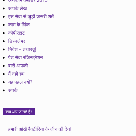
अर्थकाम कैलेेंडर 2015
आपके लेख
इस सेवा से जुड़ी ज़रूरी शर्तें
काम के लिंक
कॉपीराइट
डिस्क्लेमर
निवेश – तथास्तु!
पेड सेवा रजिस्ट्रेशन
बारी आपकी
मैं नहीं हम
यह पहल क्यों?
संपर्क
क्या आप जानते हैं?
हमारी आंखें बैक्टीरिया के जीन की देन!