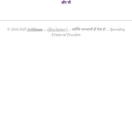
और भी
Arthkaam
...
© 2010-2025
{Disclaimer}
... क्योंकि जानकारी ही पैसा है! ... Spreading
Financial Freedom