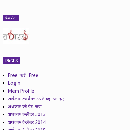
पेड सेवा
PAGES
Free, फ्री, Free
Login
Mem Profile
अर्थकाम का बैनर अपने यहां लगाइए
अर्थकाम की पेड-सेवा
अर्थकाम कैलेंडर 2013
अर्थकाम कैलेंडर 2014